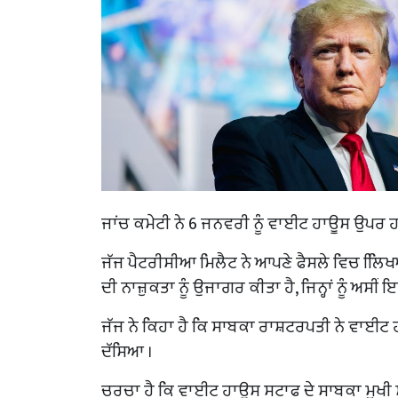
ਜਾਂਚ ਕਮੇਟੀ ਨੇ 6 ਜਨਵਰੀ ਨੂੰ ਵਾਈਟ ਹਾਊਸ ਉਪਰ ਹ
ਜੱਜ ਪੈਟਰੀਸੀਆ ਮਿਲੈਟ ਨੇ ਆਪਣੇ ਫੈਸਲੇ ਵਿਚ ਲਿਿਖ
ਦੀ ਨਾਜ਼ੁਕਤਾ ਨੂੰ ਉਜਾਗਰ ਕੀਤਾ ਹੈ, ਜਿਨ੍ਹਾਂ ਨੂੰ ਅਸੀਂ ਇਕ
ਜੱਜ ਨੇ ਕਿਹਾ ਹੈ ਕਿ ਸਾਬਕਾ ਰਾਸ਼ਟਰਪਤੀ ਨੇ ਵਾਈਟ ਹਾ
ਦੱਸਿਆ ।
ਚਰਚਾ ਹੈ ਕਿ ਵਾਈਟ ਹਾਊਸ ਸਟਾਫ ਦੇ ਸਾਬਕਾ ਮੁਖੀ ਮਾਰਕ 