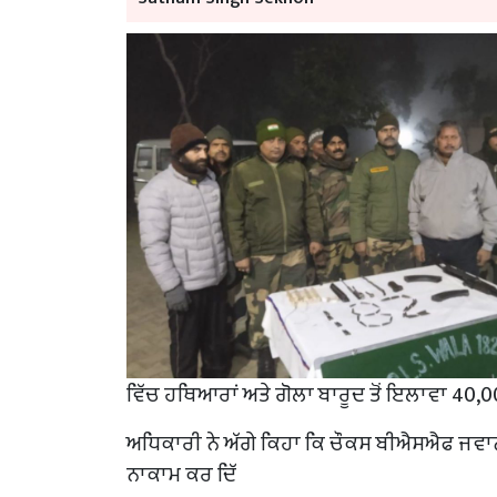
ਵਿੱਚ ਹਥਿਆਰਾਂ ਅਤੇ ਗੋਲਾ ਬਾਰੂਦ ਤੋਂ ਇਲਾਵਾ 40,
ਅਧਿਕਾਰੀ ਨੇ ਅੱਗੇ ਕਿਹਾ ਕਿ ਚੌਕਸ ਬੀਐਸਐਫ ਜਵਾਨਾ
ਨਾਕਾਮ ਕਰ ਦਿੱ