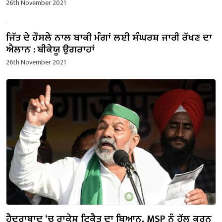
26th November 2021
ਜਿੱਤ ਦੇ ਹੌਂਸਲੇ ਨਾਲ ਬਾਕੀ ਮੰਗਾਂ ਲਈ ਸੰਘਰਸ਼ ਜਾਰੀ ਰੱਖਣ ਦਾ
ਐਲਾਨ : ਬੀਕੇਯੂ ਉਗਰਾਹਾਂ
26th November 2021
ਹੈਦਰਾਬਾਦ ‘ਚ ਰਾਕੇਸ਼ ਟਿਕੈਤ ਦਾ ਬਿਆਨ, MSP ਨੂੰ ਹੱਲ ਕਰਨ