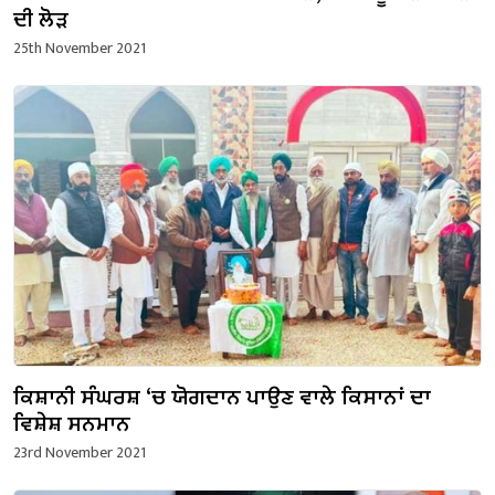
ਦੀ ਲੋੜ
25th November 2021
ਕਿਸ਼ਾਨੀ ਸੰਘਰਸ਼ ‘ਚ ਯੋਗਦਾਨ ਪਾਉਣ ਵਾਲੇ ਕਿਸਾਨਾਂ ਦਾ
ਵਿਸ਼ੇਸ਼ ਸਨਮਾਨ
23rd November 2021