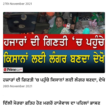
27th November 2021
ਹਜ਼ਾਰਾਂ ਦੀ ਗਿਣਤੀ ‘ਚ ਪਹੁੰਚੇ ਕਿਸਾਨਾਂ ਲਈ ਲੰਗਰ ਬਣਦਾ, ਦੇਖੋ
26th November 2021
ਦਿੱਲੀ ਮੋਰਚਾ ਫ਼ਤਿਹ ਹੋਣ ਮਗਰੋਂ ਰਾਜੇਵਾਲ ਦਾ ਪਹਿਲਾਂ ਭਾਸ਼ਣ