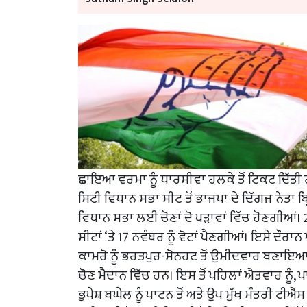
ਛਾਇਆ ਵਰਮਾ ਨੂੰ ਧਾਰਸੀਵਾ ਹਲਕੇ ਤੋਂ ਟਿਕਟ ਦਿੱਤੀ 
ਸਿਟੀ ਵਿਧਾਨ ਸਭਾ ਸੀਟ ਤੋਂ ਭਾਜਪਾ ਦੇ ਦਿੱਗਜ ਨੇਤਾ 
ਵਿਧਾਨ ਸਭਾ ਲਈ ਚੋਣਾਂ ਦੋ ਪੜਾਵਾਂ ਵਿੱਚ ਹੋਣਗੀਆਂ। 
ਸੀਟਾਂ ‘ਤੇ 17 ਨਵੰਬਰ ਨੂੰ ਵੋਟਾਂ ਪੈਣਗੀਆਂ। ਇਸੇ ਦੌ
ਕਾਮਰੋ ਨੂੰ ਭਰਤਪੁਰ-ਸੋਨਹਟ ਤੋਂ ਉਮੀਦਵਾਰ ਬਣਾਇਆ ਹੈ
ਚੋਣ ਮੈਦਾਨ ਵਿੱਚ ਹਨ। ਇਸ ਤੋਂ ਪਹਿਲਾਂ ਐਤਵਾਰ ਨੂੰ, 
ਭੁਪੇਸ਼ ਬਘੇਲ ਨੂੰ ਪਾਟਨ ਤੋਂ ਅਤੇ ਉਪ ਮੁੱਖ ਮੰਤਰੀ ਟੀਐ