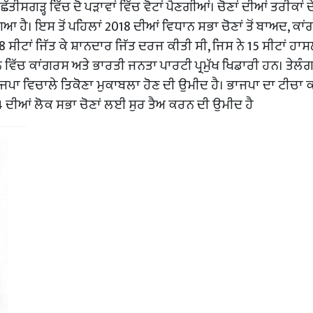
ਂ ਛੱਤੀਸਗੜ੍ਹ ਵਿੱਚ ਦੋ ਪੜਾਵਾਂ ਵਿੱਚ ਵੋਟਾਂ ਪੈਣਗੀਆਂ। ਚੋਣਾਂ ਦੀਆਂ ਤਰੀਕਾਂ ਦ
 ਹੈ। ਇਸ ਤੋਂ ਪਹਿਲਾਂ 2018 ਦੀਆਂ ਵਿਧਾਨ ਸਭਾ ਚੋਣਾਂ ਤੋਂ ਬਾਅਦ, ਕਾਂ
 68 ਸੀਟਾਂ ਜਿੱਤ ਕੇ ਸ਼ਾਨਦਾਰ ਜਿੱਤ ਦਰਜ ਕੀਤੀ ਸੀ, ਜਿਸ ਨੇ 15 ਸੀਟਾਂ ਹਾ
ਾਨ ਵਿੱਚ ਕਾਂਗਰਸ ਅਤੇ ਭਾਰਤੀ ਜਨਤਾ ਪਾਰਟੀ ਪ੍ਰਮੁੱਖ ਖਿਡਾਰੀ ਹਨ। ਤੇਲੰ
ਜਪਾ ਵਿਚਾਲੇ ਤਿਕੋਣਾ ਮੁਕਾਬਲਾ ਹੋਣ ਦੀ ਉਮੀਦ ਹੈ। ਭਾਜਪਾ ਦਾ ਟੀਚਾ 
24 ਦੀਆਂ ਲੋਕ ਸਭਾ ਚੋਣਾਂ ਲਈ ਸੁਰ ਤੈਅ ਕਰਨ ਦੀ ਉਮੀਦ ਹੈ