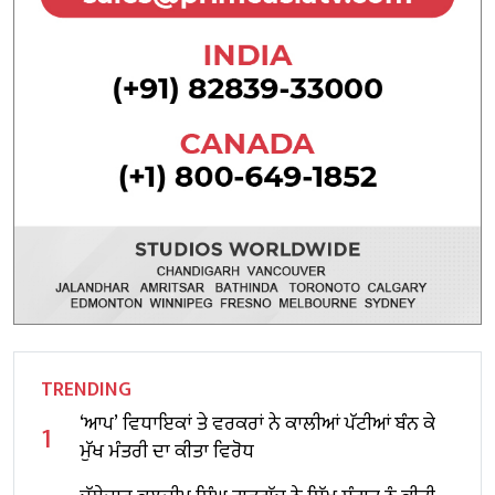
TRENDING
‘ਆਪ’ ਵਿਧਾਇਕਾਂ ਤੇ ਵਰਕਰਾਂ ਨੇ ਕਾਲੀਆਂ ਪੱਟੀਆਂ ਬੰਨ ਕੇ
1
ਮੁੱਖ ਮੰਤਰੀ ਦਾ ਕੀਤਾ ਵਿਰੋਧ