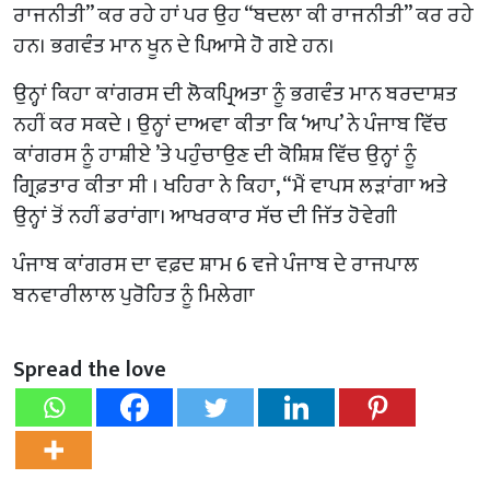
ਰਾਜਨੀਤੀ” ਕਰ ਰਹੇ ਹਾਂ ਪਰ ਉਹ “ਬਦਲਾ ਕੀ ਰਾਜਨੀਤੀ” ਕਰ ਰਹੇ
ਹਨ। ਭਗਵੰਤ ਮਾਨ ਖੂਨ ਦੇ ਪਿਆਸੇ ਹੋ ਗਏ ਹਨ।
ਉਨ੍ਹਾਂ ਕਿਹਾ ਕਾਂਗਰਸ ਦੀ ਲੋਕਪ੍ਰਿਅਤਾ ਨੂੰ ਭਗਵੰਤ ਮਾਨ ਬਰਦਾਸ਼ਤ
ਨਹੀਂ ਕਰ ਸਕਦੇ । ਉਨ੍ਹਾਂ ਦਾਅਵਾ ਕੀਤਾ ਕਿ ‘ਆਪ’ ਨੇ ਪੰਜਾਬ ਵਿੱਚ
ਕਾਂਗਰਸ ਨੂੰ ਹਾਸ਼ੀਏ ’ਤੇ ਪਹੁੰਚਾਉਣ ਦੀ ਕੋਸ਼ਿਸ਼ ਵਿੱਚ ਉਨ੍ਹਾਂ ਨੂੰ
ਗ੍ਰਿਫ਼ਤਾਰ ਕੀਤਾ ਸੀ । ਖਹਿਰਾ ਨੇ ਕਿਹਾ, “ਮੈਂ ਵਾਪਸ ਲੜਾਂਗਾ ਅਤੇ
ਉਨ੍ਹਾਂ ਤੋਂ ਨਹੀਂ ਡਰਾਂਗਾ। ਆਖਰਕਾਰ ਸੱਚ ਦੀ ਜਿੱਤ ਹੋਵੇਗੀ
ਪੰਜਾਬ ਕਾਂਗਰਸ ਦਾ ਵਫ਼ਦ ਸ਼ਾਮ 6 ਵਜੇ ਪੰਜਾਬ ਦੇ ਰਾਜਪਾਲ
ਬਨਵਾਰੀਲਾਲ ਪੁਰੋਹਿਤ ਨੂੰ ਮਿਲੇਗਾ
Spread the love