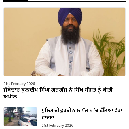
21st February 2026
ਜੱਥੇਦਾਰ ਕੁਲਦੀਪ ਸਿੰਘ ਗੜਗੱਜ ਨੇ ਸਿੱਖ ਸੰਗਤ ਨੂੰ ਕੀਤੀ
ਅਪੀਲ
ਪੁਲਿਸ ਦੀ ਫੁਰਤੀ ਨਾਲ ਪੰਜਾਬ ’ਚ ਟੱਲਿਆ ਵੱਡਾ
ਹਾਦਸਾ
21st February 2026