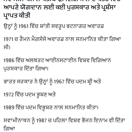
ਆਪਣੇ ਯੋਗਦਾਨ ਲਈ ਕਈ ਪੁਰਸਕਾਰ ਅਤੇ ਪ੍ਰਸ਼ੰਸਾ
ਪ੍ਰਾਪਤ ਕੀਤੀ
ਉਨ੍ਹਾਂ ਨੂੰ 1961 ਵਿੱਚ ਸ਼ਾਂਤੀ ਸਵਰੂਪ ਭਟਨਾਗਰ ਅਵਾਰਡ
1971 ਚ ਰੈਮਨ ਮੈਗਸੇਸੇ ਅਵਾਰਡ ਨਾਲ ਸਨਮਾਨਿਤ ਕੀਤਾ ਗਿਆ
ਸੀ।
1986 ਵਿੱਚ ਅਲਬਰਟ ਆਈਨਸਟਾਈਨ ਵਿਸ਼ਵ ਵਿਗਿਆਨ
ਪੁਰਸਕਾਰ ਦਿੱਤਾ ਗਿਆ।
ਭਾਰਤ ਸਰਕਾਰ ਨੇ ਉਨ੍ਹਾਂ ਨੂੰ 1967 ਵਿੱਚ ਪਦਮ ਸ਼੍ਰੀ ਅਤੇ
1972 ਵਿੱਚ ਪਦਮ ਭੂਸ਼ਣ ਅਤੇ
1989 ਵਿੱਚ ਪਦਮ ਵਿਭੂਸ਼ਣ ਨਾਲ ਸਨਮਾਨਿਤ ਕੀਤਾ।
ਸਵਾਮੀਨਾਥਨ ਨੂੰ 1987 ਚ ਪਹਿਲਾ ਵਿਸ਼ਵ ਭੋਜਨ ਇਨਾਮ ਵੀ ਦਿੱਤਾ
ਗਿਆ