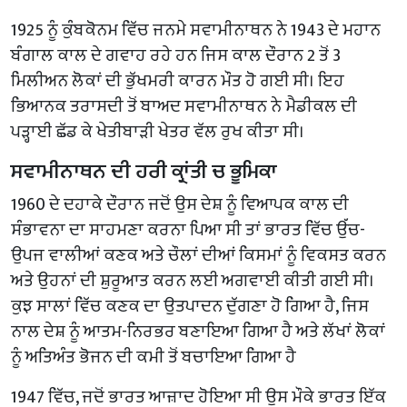
1925 ਨੂੰ ਕੁੰਬਕੋਨਮ ਵਿੱਚ ਜਨਮੇ ਸਵਾਮੀਨਾਥਨ ਨੇ 1943 ਦੇ ਮਹਾਨ
ਬੰਗਾਲ ਕਾਲ ਦੇ ਗਵਾਹ ਰਹੇ ਹਨ ਜਿਸ ਕਾਲ ਦੌਰਾਨ 2 ਤੋਂ 3
ਮਿਲੀਅਨ ਲੋਕਾਂ ਦੀ ਭੁੱਖਮਰੀ ਕਾਰਨ ਮੌਤ ਹੋ ਗਈ ਸੀ। ਇਹ
ਭਿਆਨਕ ਤਰਾਸਦੀ ਤੋਂ ਬਾਅਦ ਸਵਾਮੀਨਾਥਨ ਨੇ ਮੈਡੀਕਲ ਦੀ
ਪੜ੍ਹਾਈ ਛੱਡ ਕੇ ਖੇਤੀਬਾੜੀ ਖੇਤਰ ਵੱਲ ਰੁਖ ਕੀਤਾ ਸੀ।
ਸਵਾਮੀਨਾਥਨ ਦੀ ਹਰੀ ਕ੍ਰਾਂਤੀ ਚ ਭੂਮਿਕਾ
1960 ਦੇ ਦਹਾਕੇ ਦੌਰਾਨ ਜਦੋਂ ਉਸ ਦੇਸ਼ ਨੂੰ ਵਿਆਪਕ ਕਾਲ ਦੀ
ਸੰਭਾਵਨਾ ਦਾ ਸਾਹਮਣਾ ਕਰਨਾ ਪਿਆ ਸੀ ਤਾਂ ਭਾਰਤ ਵਿੱਚ ਉੱਚ-
ਉਪਜ ਵਾਲੀਆਂ ਕਣਕ ਅਤੇ ਚੌਲਾਂ ਦੀਆਂ ਕਿਸਮਾਂ ਨੂੰ ਵਿਕਸਤ ਕਰਨ
ਅਤੇ ਉਹਨਾਂ ਦੀ ਸ਼ੁਰੂਆਤ ਕਰਨ ਲਈ ਅਗਵਾਈ ਕੀਤੀ ਗਈ ਸੀ।
ਕੁਝ ਸਾਲਾਂ ਵਿੱਚ ਕਣਕ ਦਾ ਉਤਪਾਦਨ ਦੁੱਗਣਾ ਹੋ ਗਿਆ ਹੈ, ਜਿਸ
ਨਾਲ ਦੇਸ਼ ਨੂੰ ਆਤਮ-ਨਿਰਭਰ ਬਣਾਇਆ ਗਿਆ ਹੈ ਅਤੇ ਲੱਖਾਂ ਲੋਕਾਂ
ਨੂੰ ਅਤਿਅੰਤ ਭੋਜਨ ਦੀ ਕਮੀ ਤੋਂ ਬਚਾਇਆ ਗਿਆ ਹੈ
1947 ਵਿੱਚ, ਜਦੋਂ ਭਾਰਤ ਆਜ਼ਾਦ ਹੋਇਆ ਸੀ ਉਸ ਮੌਕੇ ਭਾਰਤ ਇੱਕ