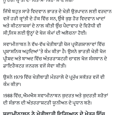
ਨੂੰ ਹਰੀ ਕ੍ਰਾਂਤੀ ਦਾ ਪਿਤਾਮਾ ਕਿਹਾ ਜਾਣ ਲੱਗਾ
ਜਿੱਥੇ ਬਹੁਤ ਸਾਰੇ ਵਿਦਵਾਨ ਭਾਰਤ ਦੇ ਖੇਤੀ ਉਤਪਾਦਨ ਲਈ ਵਰਦਾਨ
ਵਜੋਂ ਹਰੀ ਕ੍ਰਾਂਤੀ ਦੇ ਹੱਕ ਵਿੱਚ ਸਨ, ਉੱਥੇ ਕੁਝ ਹੋਰ ਵਿਦਵਾਨ ਖਾਦਾਂ
ਅਤੇ ਕੀਟਨਾਸ਼ਕਾਂ ਦੇ ਨਾਲ ਕੀਤੀ ਉੱਚ ਪੈਦਾਵਾਰ ਦੇ ਵਿਰੋਧੀ ਵੀ
ਸੀ,ਜਿਸ ਲਈ ਉਨ੍ਹਾਂ ਦੇ ਖੋਜ ਕੰਮਾਂ ਦੀ ਅਲੋਚਨਾ ਹੋਈ।
ਸਵਾਮੀਨਾਥਨ ਨੇ ਵੱਖ-ਵੱਖ ਖੇਤੀਬਾੜੀ ਖੋਜ ਪ੍ਰਯੋਗਸ਼ਾਲਾਵਾਂ ਵਿੱਚ
ਪ੍ਰਸ਼ਾਸਨਿਕ ਅਹੁਦਿਆਂ ‘ਤੇ ਕੰਮ ਕੀਤਾ ਹੈ। ਉਸਨੇ ਭਾਰਤੀ ਖੇਤੀ ਖੋਜ
ਪ੍ਰੀਸ਼ਦ ਅਤੇ ਬਾਅਦ ਵਿੱਚ ਅੰਤਰਰਾਸ਼ਟਰੀ ਚਾਵਲ ਖੋਜ ਸੰਸਥਾਨ ਦੇ
ਡਾਇਰੈਕਟਰ ਜਨਰਲ ਵਜੋਂ ਸੇਵਾ ਕੀਤੀ।
ਉਸਨੇ 1979 ਵਿੱਚ ਖੇਤੀਬਾੜੀ ਮੰਤਰਾਲੇ ਦੇ ਪ੍ਰਮੁੱਖ ਸਕੱਤਰ ਵਜੋਂ ਵੀ
ਕੰਮ ਕੀਤਾ।
1988 ਵਿੱਚ, ਐਮਐਸ ਸਵਾਮੀਨਾਥਨ ਕੁਦਰਤ ਅਤੇ ਕੁਦਰਤੀ ਸਰੋਤਾਂ
ਦੀ ਸੰਭਾਲ ਦੀ ਅੰਤਰਰਾਸ਼ਟਰੀ ਯੂਨੀਅਨ ਦੇ ਪ੍ਰਧਾਨ ਬਣੇ।
ਸਵਾਮੀਨਾਥਨ ਨੇ ਖੇਤੀਬਾੜੀ ਵਿਗਿਆਨ ਦੇ ਖੇਤਰ ਵਿੱਚ