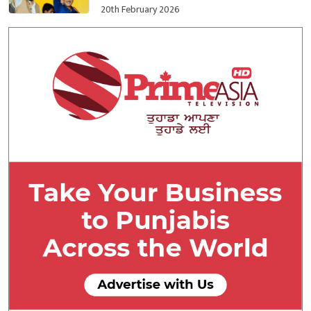
20th February 2026