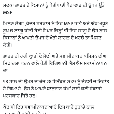
ਸਦਕਾ ਭਾਰਤ ਦੇ ਕਿਸਾਨਾਂ ਨੂੰ ਖੇਤੀਬਾੜੀ ਪੈਦਾਵਾਰ ਦੀ ਉਪਜ ਉੱਤੇ
MSP
ਮਿਲਣ ਲੱਗੀ ,ਕੇਂਦਰ ਸਰਕਾਰ ਨੇ ਇਹ MSP ਭਾਵੇਂ ਅਜੇ ਅੱਧ ਅਧੂਰੇ
ਰੂਪ ਚ ਲਾਗੂ ਕੀਤੀ ਹੋਈ ਹੈ ਪਰ ਜਿਨ੍ਹਾਂ ਵੀ ਇਹ ਲਾਗੂ ਹੈ ਉਸ ਨਾਲ
ਕਿਸਾਨਾਂ ਨੂੰ ਆਪਣੀ ਉਪਜ ਦੇ ਖੇਤੀ ਲਾਗਤ ਦੇ ਖਰਚੇ ਤਾਂ ਮਿਲਣ
ਲੱਗੇ।
ਭਾਰਤ ਦੀ ਹਰੀ ਕ੍ਰਾਂਤੀ ਦੇ ਮੋਢੀ ਅਤੇ ਸਵਾਮੀਨਾਥਨ ਕਮਿਸ਼ਨ ਦੀਆਂ
ਸਿਫਾਰਸ਼ਾਂ ਕਰਨ ਵਾਲੇ ਖੇਤੀ ਵਿਗਿਆਨੀ ਐਮ ਐਸ ਸਵਾਮੀਨਾਥਨ
ਦਾ
98 ਸਾਲ ਦੀ ਉਮਰ ਚ ਅੱਜ 28 ਸਿਤੰਬਰ 2023 ਨੂੰ ਚੇਨਈ ਚ ਦਿਹਾਂਤ
ਹੋ ਗਿਆ ਹੈ। ਉਸ ਨੇ ਆਪਣੇ ਸ਼ਾਨਦਾਰ ਕੰਮਾਂ ਲਈ ਕਈ ਵੱਕਾਰੀ
ਪੁਰਸਕਾਰ ਜਿੱਤੇ ਹਨ।
ਕੌਣ ਸੀ ਇਹ ਸਵਾਮੀਨਾਥਨ ਆਓ ਇਸ ਬਾਰੇ ਤੁਹਾਡੇ ਨਾਲ