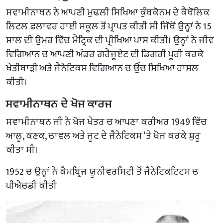
ਸਵਾਮੀਨਾਥਨ ਨੇ ਆਪਣੀ ਮੁਢਲੀ ਸਿਖਿਆ ਕੁੰਬਕੋਨਮ ਦੇ ਕੈਥੋਲਿਕ
ਲਿਟਲ ਫਲਾਵਰ ਹਾਈ ਸਕੂਲ ਤੋਂ ਪ੍ਰਾਪਤ ਕੀਤੀ ਸੀ ਜਿੱਥੋਂ ਉਨ੍ਹਾਂ ਨੇ 15
ਸਾਲ ਦੀ ਉਮਰ ਵਿੱਚ ਮੈਟ੍ਰਿਕ ਦੀ ਪ੍ਰੀਖਿਆ ਪਾਸ ਕੀਤੀ। ਉਨ੍ਹਾਂ ਨੇ ਜੀਵ
ਵਿਗਿਆਨ ਚ ਆਪਣੀ ਅੰਡਰ ਗਰੈਜੂਏਟ ਦੀ ਡਿਗਰੀ ਪੂਰੀ ਕਰਕੇ
ਖੇਤੀਬਾੜੀ ਅਤੇ ਜੈਨੇਟਿਕਸ ਵਿਗਿਆਨ ਚ ਉੱਚ ਸਿਖਿਆ ਹਾਸਲ
ਕੀਤੀ।
ਸਵਾਮੀਨਾਥਨ ਦੇ ਖੋਜ ਕਾਰਜ
ਸਵਾਮੀਨਾਥਨ ਜੀ ਨੇ ਖੋਜ ਖੇਤਰ ਚ ਆਪਣਾ ਕਰੀਅਰ 1949 ਵਿੱਚ
ਆਲੂ, ਕਣਕ, ਚਾਵਲ ਅਤੇ ਜੂਟ ਦੇ ਜੈਨੇਟਿਕਸ ‘ਤੇ ਖੋਜ ਕਰਕੇ ਸ਼ੁਰੂ
ਕੀਤਾ ਸੀ।
1952 ਚ ਉਨ੍ਹਾਂ ਨੇ ਕੈਮਬ੍ਰਿਜ ਯੂਨੀਵਰਸਿਟੀ ਤੋਂ ਜੈਨੇਟਿਕਟਿਟਸ ਚ
ਪੀਐਚਡੀ ਕੀਤੀ