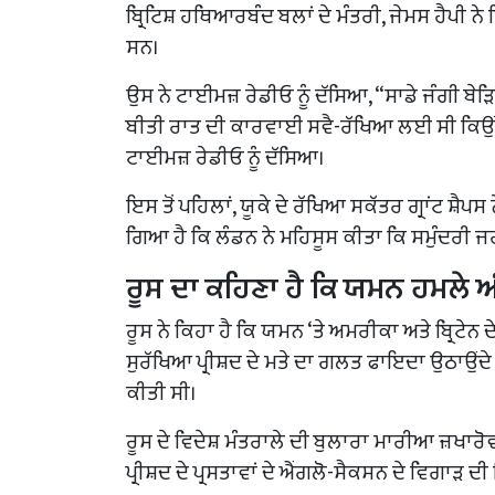
ਬ੍ਰਿਟਿਸ਼ ਹਥਿਆਰਬੰਦ ਬਲਾਂ ਦੇ ਮੰਤਰੀ, ਜੇਮਸ ਹੈਪੀ ਨੇ
ਸਨ।
ਉਸ ਨੇ ਟਾਈਮਜ਼ ਰੇਡੀਓ ਨੂੰ ਦੱਸਿਆ, “ਸਾਡੇ ਜੰਗੀ 
ਬੀਤੀ ਰਾਤ ਦੀ ਕਾਰਵਾਈ ਸਵੈ-ਰੱਖਿਆ ਲਈ ਸੀ ਕਿਉਂਕਿ
ਟਾਈਮਜ਼ ਰੇਡੀਓ ਨੂੰ ਦੱਸਿਆ।
ਇਸ ਤੋਂ ਪਹਿਲਾਂ, ਯੂਕੇ ਦੇ ਰੱਖਿਆ ਸਕੱਤਰ ਗ੍ਰਾਂਟ ਸ਼ੈ
ਗਿਆ ਹੈ ਕਿ ਲੰਡਨ ਨੇ ਮਹਿਸੂਸ ਕੀਤਾ ਕਿ ਸਮੁੰਦਰੀ ਜਹ
ਰੂਸ ਦਾ ਕਹਿਣਾ ਹੈ ਕਿ ਯਮਨ ਹਮਲੇ ਅ
ਰੂਸ ਨੇ ਕਿਹਾ ਹੈ ਕਿ ਯਮਨ ‘ਤੇ ਅਮਰੀਕਾ ਅਤੇ ਬ੍ਰਿਟੇ
ਸੁਰੱਖਿਆ ਪ੍ਰੀਸ਼ਦ ਦੇ ਮਤੇ ਦਾ ਗਲਤ ਫਾਇਦਾ ਉਠਾਉਂਦੇ 
ਕੀਤੀ ਸੀ।
ਰੂਸ ਦੇ ਵਿਦੇਸ਼ ਮੰਤਰਾਲੇ ਦੀ ਬੁਲਾਰਾ ਮਾਰੀਆ ਜ਼ਖਾ
ਪ੍ਰੀਸ਼ਦ ਦੇ ਪ੍ਰਸਤਾਵਾਂ ਦੇ ਐਂਗਲੋ-ਸੈਕਸਨ ਦੇ ਵਿਗਾੜ