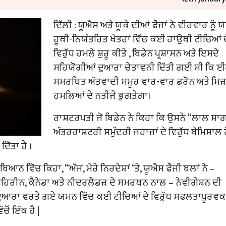
ਦਿੱਲੀ : ਯੂਐਸ ਅਤੇ ਯੂਕੇ ਦੀਆਂ ਫੌਜਾਂ ਨੇ ਵੀਰਵਾਰ ਨੂੰ 
ਹੂਥੀ-ਨਿਯੰਤਰਿਤ ਖੇਤਰਾਂ ਵਿੱਚ ਕਈ ਹਾਉਥੀ ਟੀਚਿਆਂ ਦ
ਵਿਰੁੱਧ ਹਮਲੇ ਸ਼ੁਰੂ ਕੀਤੇ , ਬਿਡੇਨ ਪ੍ਰਸ਼ਾਸਨ ਅਤੇ ਇਸਦੇ
ਸਹਿਯੋਗੀਆਂ ਦੁਆਰਾ ਚੇਤਾਵਨੀ ਦਿੱਤੀ ਗਈ ਸੀ ਕਿ ਈ
ਸਮਰਥਿਤ ਅੱਤਵਾਦੀ ਸਮੂਹ ਵਾਰ-ਵਾਰ ਡਰੋਨ ਅਤੇ ਮਿ
ਹਮਲਿਆਂ ਦੇ ਨਤੀਜੇ ਭੁਗਤੇਗਾ।
ਰਾਸ਼ਟਰਪਤੀ ਜੋ ਬਿਡੇਨ ਨੇ ਕਿਹਾ ਕਿ ਉਸਨੇ “ਲਾਲ ਸਾ
ਅੰਤਰਰਾਸ਼ਟਰੀ ਸਮੁੰਦਰੀ ਜਹਾਜ਼ਾਂ ਦੇ ਵਿਰੁੱਧ ਬੇਮਿਸਾਲ 
ਿੱਤਾ ਹੈ ।
ਨ ਵਿੱਚ ਕਿਹਾ, “ਅੱਜ, ਮੇਰੇ ਨਿਰਦੇਸ਼ਾਂ ‘ਤੇ, ਯੂਐਸ ਫੌਜੀ ਬਲਾਂ ਨੇ –
ਰੀਨ, ਕੈਨੇਡਾ ਅਤੇ ਨੀਦਰਲੈਂਡਜ਼ ਦੇ ਸਮਰਥਨ ਨਾਲ – ਨੇਵੀਗੇਸ਼ਨ ਦੀ
 ਦੁਆਰਾ ਵਰਤੇ ਗਏ ਯਮਨ ਵਿੱਚ ਕਈ ਟੀਚਿਆਂ ਦੇ ਵਿਰੁੱਧ ਸਫਲਤਾਪੂਰਵਕ
ੋਂ ਇੱਕ ਹੈ |