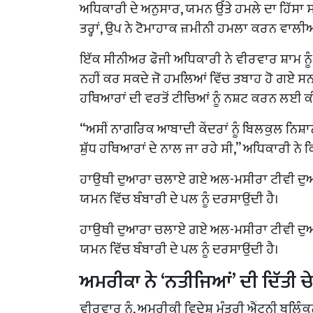
ਅਧਿਕਾਰੀ ਦੇ ਅਨੁਸਾਰ, ਯਮਨ ਉੱਤੇ ਹਮਲੇ ਦਾ ਹਿੱਸਾ ਸ
ਤਰ੍ਹਾਂ, ਉਪ ਨੇ ਟੋਮਾਹਾਕ ਜ਼ਮੀਨੀ ਹਮਲਾ ਕਰਨ ਵਾਲੀ
ਇੱਕ ਸੀਨੀਅਰ ਫੌਜੀ ਅਧਿਕਾਰੀ ਨੇ ਵੀਰਵਾਰ ਸ਼ਾਮ ਨੂੰ ਪ
ਨਹੀਂ ਕਰ ਸਕਦੇ ਜੋ ਹਮਲਿਆਂ ਵਿੱਚ ਤਬਾਹ ਹੋ ਗਏ 
ਹਥਿਆਰਾਂ ਦੀ ਵਰਤੋਂ ਟੀਚਿਆਂ ਨੂੰ ਨਸ਼ਟ ਕਰਨ ਲਈ ਕ
“ਅਸੀਂ ਨਾਗਰਿਕ ਆਬਾਦੀ ਕੇਂਦਰਾਂ ਨੂੰ ਬਿਲਕੁਲ ਨਿਸ਼ਾਨ
ਸ਼ੁੱਧ ਹਥਿਆਰਾਂ ਦੇ ਨਾਲ ਜਾ ਰਹੇ ਸੀ,” ਅਧਿਕਾਰੀ ਨੇ 
ਹਾਉਥੀ ਦੁਆਰਾ ਚਲਾਏ ਗਏ ਅਲ-ਮਸੀਰਾ ਟੀਵੀ ਦੁਆਰ
ਯਮਨ ਵਿੱਚ ਬੰਬਾਰੀ ਦੇ ਪਲ ਨੂੰ ਦਰਸਾਉਂਦੀ ਹੈ।
ਹਾਉਥੀ ਦੁਆਰਾ ਚਲਾਏ ਗਏ ਅਲ-ਮਸੀਰਾ ਟੀਵੀ ਦੁਆਰ
ਯਮਨ ਵਿੱਚ ਬੰਬਾਰੀ ਦੇ ਪਲ ਨੂੰ ਦਰਸਾਉਂਦੀ ਹੈ।
ਅਮਰੀਕਾ ਨੇ ‘ਨਤੀਜਿਆਂ’ ਦੀ ਦਿੱਤੀ ਚ
ਵੀਰਵਾਰ ਨੂੰ, ਅਮਰੀਕੀ ਵਿਦੇਸ਼ ਮੰਤਰੀ ਐਂਟਨੀ ਬਲਿੰ