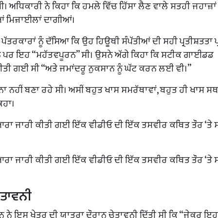
ੀ। ਅਧਿਕਾਰੀ ਨੇ ਕਿਹਾ ਕਿ ਹਮਲੇ ਵਿੱਚ ਹਿੱਸਾ ਲੈਣ ਵਾਲੇ ਸਤਹੀ ਜਹਾਜ਼ਾਂ
ਆਂ ਮਿਜ਼ਾਈਲਾਂ ਦਾਗੀਆਂ।
ੱਤਰਕਾਰਾਂ ਨੂੰ ਦੱਸਿਆ ਕਿ ਉਹ ਹਿਊਥੀ ਸੰਪੱਤੀਆਂ ਦੀ ਸਹੀ ਪ੍ਰਤੀਸ਼ਤਤਾ ਪ
ਸਨ ਪਰ ਇਹ “ਮਹੱਤਵਪੂਰਨ” ਸੀ। ਉਸਨੇ ਅੱਗੇ ਕਿਹਾ ਕਿ ਸਟੀਕ ਗਾਈਡਡ
ੀਤੀ ਗਈ ਸੀ “ਅਤੇ ਜਮਾਂਦਰੂ ਨੁਕਸਾਨ ਨੂੰ ਘੱਟ ਕਰਨ ਲਈ ਵੀ।”
ਾ ਨਹੀਂ ਬਣਾ ਰਹੇ ਸੀ। ਅਸੀਂ ਬਹੁਤ ਖਾਸ ਸਮਰੱਥਾਵਾਂ, ਬਹੁਤ ਹੀ ਖਾਸ ਸਥਾਨ
ਕਿਹਾ।
ਾ ਜਾਰੀ ਕੀਤੀ ਗਈ ਇੱਕ ਵੀਡੀਓ ਦੀ ਇੱਕ ਤਸਵੀਰ ਕਥਿਤ ਤੌਰ ‘ਤੇ ਸ
ਾ ਜਾਰੀ ਕੀਤੀ ਗਈ ਇੱਕ ਵੀਡੀਓ ਦੀ ਇੱਕ ਤਸਵੀਰ ਕਥਿਤ ਤੌਰ ‘ਤੇ ਸ
ੇਤਾਵਨੀ
ਕਨ ਨੇ ਇਸ ਖੇਤਰ ਦੀ ਯਾਤਰਾ ਦੌਰਾਨ ਚੇਤਾਵਨੀ ਦਿੱਤੀ ਸੀ ਕਿ “ਜੇਕਰ ਇਹ