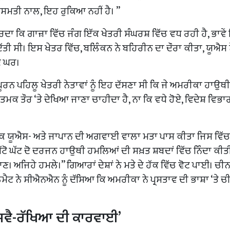
ਿਸਮਤੀ ਨਾਲ, ਇਹ ਰੁਕਿਆ ਨਹੀਂ ਹੈ। ”
ਾ ਕਿ ਗਾਜ਼ਾ ਵਿੱਚ ਜੰਗ ਇੱਕ ਖੇਤਰੀ ਸੰਘਰਸ਼ ਵਿੱਚ ਵਧ ਰਹੀ ਹੈ, ਭਾਵੇਂ 
 ਦਿੱਤੀ ਸੀ। ਇਸ ਖੇਤਰ ਵਿੱਚ, ਬਲਿੰਕਨ ਨੇ ਬਹਿਰੀਨ ਦਾ ਦੌਰਾ ਕੀਤਾ, ਯੂਐਸ
ਦੇ ਘਰ।
ੂਰਨ ਪਹਿਲੂ ਖੇਤਰੀ ਨੇਤਾਵਾਂ ਨੂੰ ਇਹ ਦੱਸਣਾ ਸੀ ਕਿ ਜੇ ਅਮਰੀਕਾ ਹਾਉਥੀ
ਤਮਕ ਤੌਰ ‘ਤੇ ਦੇਖਿਆ ਜਾਣਾ ਚਾਹੀਦਾ ਹੈ, ਨਾ ਕਿ ਵਧੇ ਹੋਏ, ਵਿਦੇਸ਼ ਵਿਭਾ
ਨੇ ਇੱਕ ਯੂਐਸ- ਅਤੇ ਜਾਪਾਨ ਦੀ ਅਗਵਾਈ ਵਾਲਾ ਮਤਾ ਪਾਸ ਕੀਤਾ ਜਿਸ ਵਿੱਚ
 ਘੱਟੋ ਘੱਟ ਦੋ ਦਰਜਨ ਹਾਉਥੀ ਹਮਲਿਆਂ ਦੀ ਸਖ਼ਤ ਸ਼ਬਦਾਂ ਵਿੱਚ ਨਿੰਦਾ ਕ
। ਅਜਿਹੇ ਹਮਲੇ।” ਗਿਆਰਾਂ ਦੇਸ਼ਾਂ ਨੇ ਮਤੇ ਦੇ ਹੱਕ ਵਿੱਚ ਵੋਟ ਪਾਈ। ਚੀਨ
ਮੈਟ ਨੇ ਸੀਐਨਐਨ ਨੂੰ ਦੱਸਿਆ ਕਿ ਅਮਰੀਕਾ ਨੇ ਪ੍ਰਸਤਾਵ ਦੀ ਭਾਸ਼ਾ ‘ਤੇ ਚ
‘ਸਵੈ-ਰੱਖਿਆ ਦੀ ਕਾਰਵਾਈ’