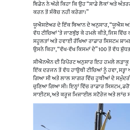
ਬਿਡੇਨ ਨੇ ਅੱਗੇ ਕਿਹਾ ਕਿ ਉਹ “ਸਾਡੇ ਲੋਕਾਂ ਅਤੇ ਅੰ
ਕਰਨ ਤੋਂ ਸੰਕੋਚ ਨਹੀਂ ਕਰੇਗਾ।”
ਯੂਐਸਏਅਰ ਦੇ ਇੱਕ ਬਿਆਨ ਦੇ ਅਨੁਸਾਰ, “ਯੂਐਸ ਅਤੇ 
ਵੱਧ ਟੀਚਿਆਂ ‘ਤੇ ਜਾਣਬੁੱਝ ਕੇ ਹਮਲੇ ਕੀਤੇ, ਜਿਸ ਵਿੱ
ਸਹੂਲਤਾਂ ਅਤੇ ਹਵਾਈ ਰੱਖਿਆ ਰਾਡਾਰ ਸਿਸਟਮ ਸ਼ਾਮਲ
ਉਸਨੇ ਕਿਹਾ, “ਵੱਖ-ਵੱਖ ਕਿਸਮਾਂ ਦੇ” 100 ਤੋਂ ਵੱਧ ਸ
ਸੀਐਨਐਨ ਦੀ ਰਿਪੋਰਟ ਅਨੁਸਾਰ ਇਹ ਹਮਲੇ ਲੜਾਕੂ ਜਹ
ਇੱਕ ਦਰਜਨ ਤੋਂ ਵੱਧ ਹਾਉਥੀ ਟੀਚਿਆਂ ਨੂੰ ਹਵਾ, ਸਤ੍
ਗਿਆ ਸੀ ਅਤੇ ਲਾਲ ਸਾਗਰ ਵਿੱਚ ਹੂਥੀਆਂ ਦੇ ਸਮੁੰਦਰੀ
ਚੁਣਿਆ ਗਿਆ ਸੀ। ਇਨ੍ਹਾਂ ਵਿੱਚ ਰਾਡਾਰ ਸਿਸਟਮ, ਡਰ
ਸਾਈਟਸ, ਅਤੇ ਕਰੂਜ਼ ਮਿਜ਼ਾਈਲ ਸਟੋਰੇਜ ਅਤੇ ਲਾਂਚ