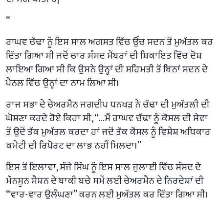
“
ਰਾਘਵ ਚੱਢਾ ਨੂੰ ਇਸ ਸਾਲ ਅਗਸਤ ਵਿੱਚ ਉੱਚ ਸਦਨ ਤੋਂ ਮੁਅੱਤਲ ਕਰ
ਦਿੱਤਾ ਗਿਆ ਸੀ ਜਦੋਂ ਚਾਰ ਸੰਸਦ ਮੈਂਬਰਾਂ ਦੀ ਸ਼ਿਕਾਇਤ ਵਿੱਚ ਦੋਸ਼
ਲਾਇਆ ਗਿਆ ਸੀ ਕਿ ਉਸਨੇ ਉਨ੍ਹਾਂ ਦੀ ਸਹਿਮਤੀ ਤੋਂ ਬਿਨਾਂ ਸਦਨ ਦੇ
ਪੈਨਲ ਵਿੱਚ ਉਨ੍ਹਾਂ ਦਾ ਨਾਮ ਲਿਆ ਸੀ।
ਰਾਜ ਸਭਾ ਦੇ ਚੇਅਰਮੈਨ ਜਗਦੀਪ ਧਨਖੜ ਨੇ ਚੱਢਾ ਦੀ ਮੁਅੱਤਲੀ ਦੀ
ਘੋਸ਼ਣਾ ਕਰਦੇ ਹੋਏ ਕਿਹਾ ਸੀ, “…ਮੈਂ ਰਾਘਵ ਚੱਢਾ ਨੂੰ ਕੌਂਸਲ ਦੀ ਸੇਵਾ
ਤੋਂ ਉਦੋਂ ਤੱਕ ਮੁਅੱਤਲ ਕਰਦਾ ਹਾਂ ਜਦੋਂ ਤੱਕ ਕੌਂਸਲ ਨੂੰ ਵਿਸ਼ੇਸ਼ ਅਧਿਕਾਰ
ਕਮੇਟੀ ਦੀ ਰਿਪੋਰਟ ਦਾ ਲਾਭ ਨਹੀਂ ਮਿਲਦਾ।”
ਇਸ ਤੋਂ ਇਲਾਵਾ, ਸੰਜੇ ਸਿੰਘ ਨੂੰ ਇਸ ਸਾਲ ਜੁਲਾਈ ਵਿੱਚ ਸੰਸਦ ਦੇ
ਮੌਨਸੂਨ ਸੈਸ਼ਨ ਦੇ ਬਾਕੀ ਬਚੇ ਸਮੇਂ ਲਈ ਚੇਅਰਮੈਨ ਦੇ ਨਿਰਦੇਸ਼ਾਂ ਦੀ
“ਵਾਰ-ਵਾਰ ਉਲੰਘਣਾ” ਕਰਨ ਲਈ ਮੁਅੱਤਲ ਕਰ ਦਿੱਤਾ ਗਿਆ ਸੀ।