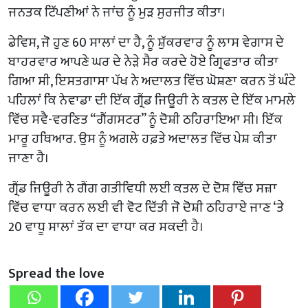
ਜਨਤਕ ਟਿੱਪਣੀਆਂ ਨੇ ਜਾਂਚ ਨੂੰ ਮੁੜ ਸੁਰਜੀਤ ਕੀਤਾ।
ਡੇਵਿਸ, ਜੋ ਹੁਣ 60 ਸਾਲਾਂ ਦਾ ਹੈ, ਨੂੰ ਸ਼ੁੱਕਰਵਾਰ ਨੂੰ ਲਾਸ ਵੇਗਾਸ ਦੇ
ਬਾਹਰਵਾਰ ਆਪਣੇ ਘਰ ਦੇ ਨੇੜੇ ਸੈਰ ਕਰਦੇ ਹੋਏ ਗ੍ਰਿਫਤਾਰ ਕੀਤਾ
ਗਿਆ ਸੀ, ਇਸਤਗਾਸਾ ਪੱਖ ਨੇ ਅਦਾਲਤ ਵਿੱਚ ਘੋਸ਼ਣਾ ਕਰਨ ਤੋਂ ਘੰਟੇ
ਪਹਿਲਾਂ ਕਿ ਨੇਵਾਡਾ ਦੀ ਇੱਕ ਗ੍ਰੈਂਡ ਜਿਊਰੀ ਨੇ ਕਤਲ ਦੇ ਇੱਕ ਮਾਮਲੇ
ਵਿੱਚ ਸਵੈ-ਵਰਣਿਤ “ਗੈਂਗਸਟਰ” ਨੂੰ ਦੋਸ਼ੀ ਠਹਿਰਾਇਆ ਸੀ। ਇੱਕ
ਮਾਰੂ ਹਥਿਆਰ. ਉਸ ਨੂੰ ਅਗਲੇ ਹਫ਼ਤੇ ਅਦਾਲਤ ਵਿੱਚ ਪੇਸ਼ ਕੀਤਾ
ਜਾਣਾ ਹੈ।
ਗ੍ਰੈਂਡ ਜਿਊਰੀ ਨੇ ਗੈਂਗ ਗਤੀਵਿਧੀ ਲਈ ਕਤਲ ਦੇ ਦੋਸ਼ ਵਿੱਚ ਸਜ਼ਾ
ਵਿੱਚ ਵਾਧਾ ਕਰਨ ਲਈ ਵੀ ਵੋਟ ਦਿੱਤੀ ਜੋ ਦੋਸ਼ੀ ਠਹਿਰਾਏ ਜਾਣ ‘ਤੇ
20 ਵਾਧੂ ਸਾਲਾਂ ਤੱਕ ਦਾ ਵਾਧਾ ਕਰ ਸਕਦੀ ਹੈ।
Spread the love