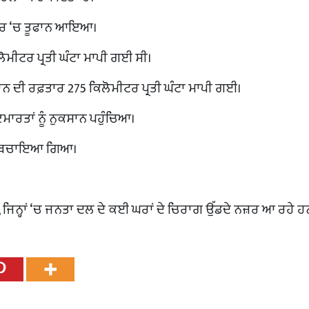
ਖੇਤਰ ‘ਚ ਤੂਫਾਨ ਆਇਆ।
ਲੋਮੀਟਰ ਪ੍ਰਤੀ ਘੰਟਾ ਮਾਪੀ ਗਈ ਸੀ।
ਫ਼ਾਨ ਦੀ ਰਫ਼ਤਾਰ 275 ਕਿਲੋਮੀਟਰ ਪ੍ਰਤੀ ਘੰਟਾ ਮਾਪੀ ਗਈ।
ਾਰਤਾਂ ਨੂੰ ਨੁਕਸਾਨ ਪਹੁੰਚਿਆ।
 ਨੂੰ ਬਚਾਇਆ ਗਿਆ।
ਨ੍ਹਾਂ ‘ਚ ਜਨਤਾ ਦਲ ਦੇ ਕਈ ਘਰਾਂ ਦੇ ਚਿਰਾਗ ਉੱਡਦੇ ਨਜ਼ਰ ਆ ਰਹੇ ਹ