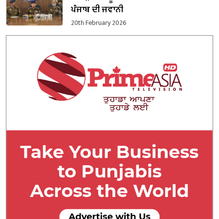
ਪੰਜਾਬ ਦੀ ਜਵਾਨੀ
20th February 2026