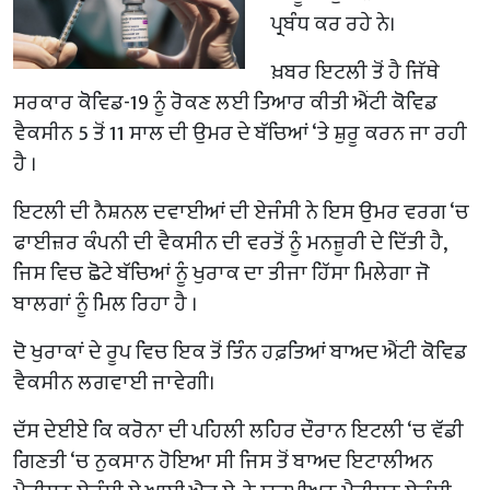
ਪ੍ਰਬੰਧ ਕਰ ਰਹੇ ਨੇ।
ਖ਼ਬਰ ਇਟਲੀ ਤੋਂ ਹੈ ਜਿੱਥੇ
ਸਰਕਾਰ ਕੋਵਿਡ-19 ਨੂੰ ਰੋਕਣ ਲਈ ਤਿਆਰ ਕੀਤੀ ਐਂਟੀ ਕੋਵਿਡ
ਵੈਕਸੀਨ 5 ਤੋਂ 11 ਸਾਲ ਦੀ ਉਮਰ ਦੇ ਬੱਚਿਆਂ ‘ਤੇ ਸ਼ੁਰੂ ਕਰਨ ਜਾ ਰਹੀ
ਹੈ ।
ਇਟਲੀ ਦੀ ਨੈਸ਼ਨਲ ਦਵਾਈਆਂ ਦੀ ਏਜੰਸੀ ਨੇ ਇਸ ਉਮਰ ਵਰਗ ‘ਚ
ਫਾਈਜ਼ਰ ਕੰਪਨੀ ਦੀ ਵੈਕਸੀਨ ਦੀ ਵਰਤੋਂ ਨੂੰ ਮਨਜ਼ੂਰੀ ਦੇ ਦਿੱਤੀ ਹੈ,
ਜਿਸ ਵਿਚ ਛੋਟੇ ਬੱਚਿਆਂ ਨੂੰ ਖੁਰਾਕ ਦਾ ਤੀਜਾ ਹਿੱਸਾ ਮਿਲੇਗਾ ਜੋ
ਬਾਲਗਾਂ ਨੂੰ ਮਿਲ ਰਿਹਾ ਹੈ ।
ਦੋ ਖੁਰਾਕਾਂ ਦੇ ਰੂਪ ਵਿਚ ਇਕ ਤੋਂ ਤਿੰਨ ਹਫ਼ਤਿਆਂ ਬਾਅਦ ਐਂਟੀ ਕੋਵਿਡ
ਵੈਕਸੀਨ ਲਗਵਾਈ ਜਾਵੇਗੀ।
ਦੱਸ ਦੇਈਏ ਕਿ ਕਰੋਨਾ ਦੀ ਪਹਿਲੀ ਲਹਿਰ ਦੌਰਾਨ ਇਟਲੀ ‘ਚ ਵੱਡੀ
ਗਿਣਤੀ ‘ਚ ਨੁਕਸਾਨ ਹੋਇਆ ਸੀ ਜਿਸ ਤੋਂ ਬਾਅਦ ਇਟਾਲੀਅਨ