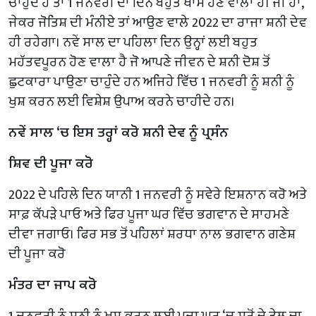
ਚਾਹੁੰਦੇ ਹੋ ਤਾਂ 1 ਜਨਵਰੀ ਦਾ ਦਿਨ ਬਹੁਤ ਖਾਸ ਹੋਣ ਵਾਲਾ ਹੈ। ਜੀ ਹਾਂ,
ਜੇਕਰ ਜੋਤਿਸ਼ ਦੀ ਮੰਨੀਏ ਤਾਂ ਆਉਣ ਵਾਲੇ 2022 ਦਾ ਰਾਜਾ ਸ਼ਨੀ ਦੇਵ
ਹੀ ਰਹੇਗਾ। ਨਵੇਂ ਸਾਲ ਦਾ ਪਹਿਲਾ ਦਿਨ ਉਨ੍ਹਾਂ ਲਈ ਬਹੁਤ
ਮਹੱਤਵਪੂਰਨ ਹੋਣ ਵਾਲਾ ਹੈ ਜੋ ਆਪਣੇ ਜੀਵਨ ਦੇ ਸ਼ਨੀ ਦੋਸ਼ ਤੋਂ
ਛੁਟਕਾਰਾ ਪਾਉਣਾ ਚਾਹੁੰਦੇ ਹਨ ਅਜਿਹੇ ਵਿੱਚ 1 ਜਨਵਰੀ ਨੂੰ ਸ਼ਨੀ ਨੂੰ
ਖੁਸ਼ ਕਰਨ ਲਈ ਵਿਸ਼ੇਸ਼ ਉਪਾਅ ਕਰਨੇ ਚਾਹੀਦੇ ਹਨ।
ਨਵੇਂ ਸਾਲ ‘ਚ ਇਸ ਤਰ੍ਹਾਂ ਕਰੋ ਸ਼ਨੀ ਦੇਵ ਨੂੰ ਪ੍ਰਸੰਨ
ਸ਼ਿਵ ਦੀ ਪੂਜਾ ਕਰੋ
2022 ਦੇ ਪਹਿਲੇ ਦਿਨ ਯਾਨੀ 1 ਜਨਵਰੀ ਨੂੰ ਸਵੇਰੇ ਇਸ਼ਨਾਨ ਕਰੋ ਅਤੇ
ਸਾਫ਼ ਕੱਪੜੇ ਪਾਓ ਅਤੇ ਫਿਰ ਪੂਜਾ ਘਰ ਵਿੱਚ ਭਗਵਾਨ ਦੇ ਸਾਹਮਣੇ
ਦੀਵਾ ਜਗਾਓ। ਫਿਰ ਸਭ ਤੋਂ ਪਹਿਲਾਂ ਸ਼ਰਧਾ ਨਾਲ ਭਗਵਾਨ ਗਣੇਸ਼
ਦੀ ਪੂਜਾ ਕਰੋ
ਮੰਤਰ ਦਾ ਜਾਪ ਕਰੋ
1 ਜਨਵਰੀ ਨੂੰ ਸ਼ਨੀ ਨੂੰ ਖੁਸ਼ ਕਰਨ ਲਈ ਪੂਜਾ ਘਰ ‘ਚ ਸਰ੍ਹੋਂ ਦੇ ਤੇਲ ਦਾ