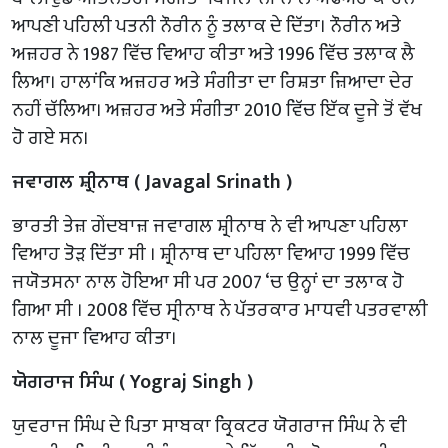
ਆਪਣੀ ਪਹਿਲੀ ਪਤਨੀ ਨੌਰੀਨ ਨੂੰ ਤਲਾਕ ਦੇ ਦਿੱਤਾ। ਨੌਰੀਨ ਅਤੇ
ਅਜ਼ਹਰ ਨੇ 1987 ਵਿੱਚ ਵਿਆਹ ਕੀਤਾ ਅਤੇ 1996 ਵਿੱਚ ਤਲਾਕ ਲੈ
ਲਿਆ। ਹਾਲਾਂਕਿ ਅਜ਼ਹਰ ਅਤੇ ਸੰਗੀਤਾ ਦਾ ਰਿਸ਼ਤਾ ਜ਼ਿਆਦਾ ਦੇਰ
ਨਹੀਂ ਚੱਲਿਆ। ਅਜ਼ਹਰ ਅਤੇ ਸੰਗੀਤਾ 2010 ਵਿੱਚ ਇੱਕ ਦੂਜੇ ਤੋਂ ਵੱਖ
ਹੋ ਗਏ ਸਨ।
ਜਵਾਗਲ ਸ਼੍ਰੀਨਾਥ ( Javagal Srinath )
ਭਾਰਤੀ ਤੇਜ਼ ਗੇਂਦਬਾਜ਼ ਜਵਾਗਲ ਸ਼੍ਰੀਨਾਥ ਨੇ ਵੀ ਆਪਣਾ ਪਹਿਲਾ
ਵਿਆਹ ਤੋੜ ਦਿੱਤਾ ਸੀ । ਸ਼੍ਰੀਨਾਥ ਦਾ ਪਹਿਲਾ ਵਿਆਹ 1999 ਵਿੱਚ
ਜਯੋਤਸਨਾ ਨਾਲ ਹੋਇਆ ਸੀ ਪਰ 2007 ‘ਚ ਉਨ੍ਹਾਂ ਦਾ ਤਲਾਕ ਹੋ
ਗਿਆ ਸੀ । 2008 ਵਿੱਚ ਸ੍ਰੀਨਾਥ ਨੇ ਪੱਤਰਕਾਰ ਮਾਧਵੀ ਪਤਰਵਾਲੀ
ਨਾਲ ਦੂਜਾ ਵਿਆਹ ਕੀਤਾ।
ਯੋਗਰਾਜ ਸਿੰਘ ( Yograj Singh )
ਯੁਵਰਾਜ ਸਿੰਘ ਦੇ ਪਿਤਾ ਸਾਬਕਾ ਕ੍ਰਿਕਟਰ ਯੋਗਰਾਜ ਸਿੰਘ ਨੇ ਵੀ