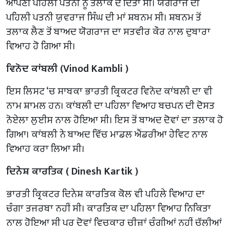
ਆਪਣੀ ਪਹਿਲੀ ਪਤਨੀ ਨੂੰ ਤਲਾਕ ਦੇ ਦਿੱਤਾ ਸੀ। ਯੋਗਰਾਜ ਦੀ
ਪਹਿਲੀ ਪਤਨੀ ਯੁਵਰਾਜ ਸਿੰਘ ਦੀ ਮਾਂ ਸ਼ਬਨਮ ਸੀ। ਸ਼ਬਨਮ ਤੋਂ
ਤਲਾਕ ਲੈਣ ਤੋਂ ਬਾਅਦ ਯੋਗਰਾਜ ਦਾ ਸਤਵੀਰ ਕੌਰ ਨਾਲ ਦੁਬਾਰਾ
ਵਿਆਹ ਹੋ ਗਿਆ ਸੀ।
ਵਿਨੋਦ ਕਾਂਬਲੀ (Vinod Kambli )
ਇਸ ਲਿਸਟ ‘ਚ ਸਾਬਕਾ ਭਾਰਤੀ ਕ੍ਰਿਕਟਰ ਵਿਨੋਦ ਕਾਂਬਲੀ ਦਾ ਵੀ
ਨਾਮ ਸ਼ਾਮਲ ਹਨ। ਕਾਂਬਲੀ ਦਾ ਪਹਿਲਾ ਵਿਆਹ ਬਚਪਨ ਦੀ ਦੋਸਤ
ਨੋਏਲਾ ਲੁਈਸ ਨਾਲ ਹੋਇਆ ਸੀ। ਇਸ ਤੋਂ ਬਾਅਦ ਦੋਵਾਂ ਦਾ ਤਲਾਕ ਹੋ
ਗਿਆ। ਕਾਂਬਲੀ ਨੇ ਬਾਅਦ ਵਿੱਚ ਮਾਡਲ ਐਂਡਰੀਆ ਹੇਵਿਟ ਨਾਲ
ਵਿਆਹ ਕਰਾ ਲਿਆ ਸੀ।
ਦਿਨੇਸ਼ ਕਾਰਤਿਕ ( Dinesh Kartik )
ਭਾਰਤੀ ਕ੍ਰਿਕਟਰ ਦਿਨੇਸ਼ ਕਾਰਤਿਕ ਕੋਲ ਵੀ ਪਹਿਲੇ ਵਿਆਹ ਦਾ
ਚੰਗਾ ਤਜਰਬਾ ਨਹੀਂ ਸੀ। ਕਾਰਤਿਕ ਦਾ ਪਹਿਲਾ ਵਿਆਹ ਨਿਕਿਤਾ
ਨਾਲ ਹੋਇਆ ਸੀ ਪਰ ਦੋਵਾਂ ਵਿਚਕਾਰ ਚੀਜ਼ਾਂ ਚੰਗੀਆਂ ਨਹੀਂ ਚੱਲੀਆਂ