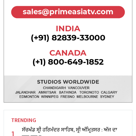
TRENDING
ਸੱਚਖੰਡ ਸ੍ਰੀ ਹਰਿਮੰਦਰ ਸਾਹਿਬ, ਸ੍ਰੀ ਅੰਮ੍ਰਿਤਸਰ : ਅੱਜ ਦਾ
1