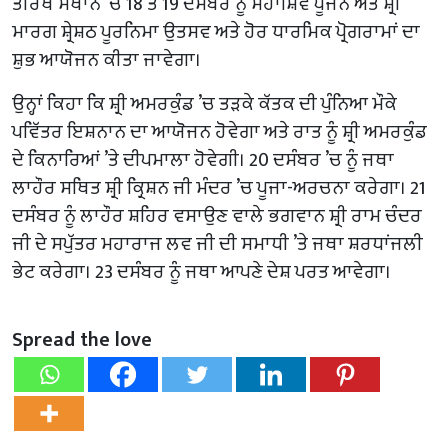
ਤੀਰਥ ਸਥਾਨ ’ਚ 18 ਤੇ 19 ਦਸੰਬਰ ਨੂੰ ਮਹਾਸ਼ਿਵ ਪੂਜਨ ਅਤੇ ਸ਼੍ਰੀ
ਮਾਰਗ ਸ਼੍ਰੇਸ਼ਠ ਪੂਰਨਿਮਾ ਉਤਸਵ ਅਤੇ ਹੋਰ ਧਾਰਮਿਕ ਪ੍ਰੋਗਰਾਮਾਂ ਦਾ
ਸ਼ੁਭ ਆਯੋਜਨ ਕੀਤਾ ਜਾਵੇਗਾ।
ਉਨ੍ਹਾਂ ਕਿਹਾ ਕਿ ਸ਼੍ਰੀ ਅਮਰਕੁੰਡ ’ਚ ਤੜਕੇ ਕੱਤਕ ਦੀ ਪੁੰਨਿਆ ਮੌਕੇ
ਪਵਿੱਤਰ ਇਸ਼ਨਾਨ ਦਾ ਆਯੋਜਨ ਹੋਵੇਗਾ ਅਤੇ ਰਾਤ ਨੂੰ ਸ਼੍ਰੀ ਅਮਰਕੁੰਡ
ਦੇ ਕਿਨਾਰਿਆਂ ’ਤੇ ਦੀਪਮਾਲਾ ਹੋਵੇਗੀ। 20 ਦਸੰਬਰ ’ਚ ਨੂੰ ਜਥਾ
ਲਾਹੌਰ ਸਥਿਤ ਸ਼੍ਰੀ ਕ੍ਰਿਸ਼ਨ ਜੀ ਮੰਦਰ ’ਚ ਪੂਜਾ-ਅਰਚਨਾ ਕਰੇਗਾ। 21
ਦਸੰਬਰ ਨੂੰ ਲਾਹੌਰ ਸ਼ਹਿਰ ਵਸਾਉਣ ਵਾਲੇ ਭਗਵਾਨ ਸ਼੍ਰੀ ਰਾਮ ਚੰਦਰ
ਜੀ ਦੇ ਸਪੁੱਤਰ ਮਹਾਰਾਜ ਲਵ ਜੀ ਦੀ ਸਮਾਧੀ ’ਤੇ ਜਥਾ ਸ਼ਰਧਾਂਜਲੀ
ਭੇਟ ਕਰੇਗਾ। 23 ਦਸੰਬਰ ਨੂੰ ਜਥਾ ਆਪਣੇ ਦੇਸ਼ ਪਰਤ ਆਵੇਗਾ।
Spread the love