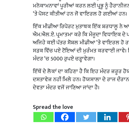
ਮਨੋਕਾਮਨਾਵਾਂ ਪੂਰੀਆਂ ਕਰਨ ਲਈ ਪ੍ਰਭੂ ਨੂੰ ਹੈਰਾਨੀਜ
‘ਤੇ ਪੋਸਟ ਕੀਤੀਆਂ ਹਨ ਜੋ ਵਾਇਰਲ ਹੋ ਗਈਆਂ ਹਨ।
ਇੱਕ ਮੀਡੀਆ ਰਿਪੋਰਟ ਮੁਤਾਬਕ ਇੱਕ ਸ਼ਰਧਾਲੂ ਨੇ ਆਪਣੇ
ਐਮ.ਐਲ.ਏ. ਪ੍ਰਮਾਤਮਾ ਕਰੇ ਕਿ ਮੌਜੂਦਾ ਵਿਧਾਇਕ ਦੇ ਪਰਿਵਾ
ਅਜਿਹੇ ਕਈ ਪੱਤਰ ਸੋਸ਼ਲ ਮੀਡੀਆ ‘ਤੇ ਵਾਇਰਲ ਹੋ ਰਹੇ
ਸੜਕ ਵਿੱਚ ਪਏ ਟੋਇਆਂ ਦੀ ਮੁਰੰਮਤ ਕਰਵਾਈ ਜਾਵੇ। ਇ
ਮੰਦਰ ‘ਚ 5000 ਰੁਪਏ ਚੜ੍ਹਾਵੇਗਾ।
ਇੱਥੋਂ ਦੇ ਲੋਕਾਂ ਦਾ ਕਹਿਣਾ ਹੈ ਕਿ ਇਹ ਮੰਦਰ ਜ਼ਰੂਰ
ਦਸਤਾਵੇਜ਼ ਨਹੀਂ ਮਿਲੇ ਹਨ। ਹੋਯਸਾਲਾ ਦੇ ਰਾਜ ਦੌਰਾਨ
ਦੇਵਤਾ ਮੰਦਰ ਵਜੋਂ ਜਾਣਿਆ ਜਾਂਦਾ ਹੈ।
Spread the love