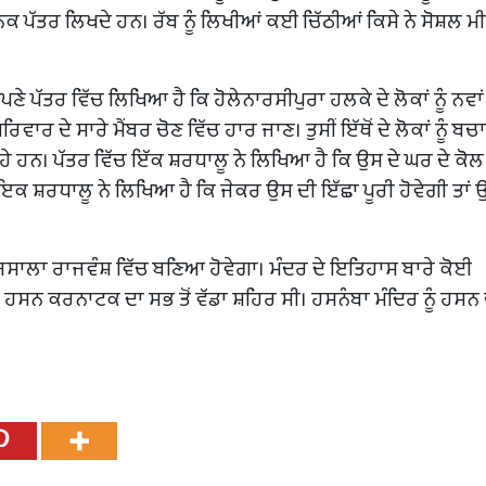
ਨਕ ਪੱਤਰ ਲਿਖਦੇ ਹਨ। ਰੱਬ ਨੂੰ ਲਿਖੀਆਂ ਕਈ ਚਿੱਠੀਆਂ ਕਿਸੇ ਨੇ ਸੋਸ਼ਲ 
 ਪੱਤਰ ਵਿੱਚ ਲਿਖਿਆ ਹੈ ਕਿ ਹੋਲੇਨਾਰਸੀਪੁਰਾ ਹਲਕੇ ਦੇ ਲੋਕਾਂ ਨੂੰ ਨਵਾਂ
ਰ ਦੇ ਸਾਰੇ ਮੈਂਬਰ ਚੋਣ ਵਿੱਚ ਹਾਰ ਜਾਣ। ਤੁਸੀਂ ਇੱਥੋਂ ਦੇ ਲੋਕਾਂ ਨੂੰ ਬਚਾਉ
 ਹਨ। ਪੱਤਰ ਵਿੱਚ ਇੱਕ ਸ਼ਰਧਾਲੂ ਨੇ ਲਿਖਿਆ ਹੈ ਕਿ ਉਸ ਦੇ ਘਰ ਦੇ ਕੋ
ਕ ਸ਼ਰਧਾਲੂ ਨੇ ਲਿਖਿਆ ਹੈ ਕਿ ਜੇਕਰ ਉਸ ਦੀ ਇੱਛਾ ਪੂਰੀ ਹੋਵੇਗੀ ਤਾਂ 
 ਹੋਯਸਾਲਾ ਰਾਜਵੰਸ਼ ਵਿੱਚ ਬਣਿਆ ਹੋਵੇਗਾ। ਮੰਦਰ ਦੇ ਇਤਿਹਾਸ ਬਾਰੇ ਕੋਈ
 ਹਸਨ ਕਰਨਾਟਕ ਦਾ ਸਭ ਤੋਂ ਵੱਡਾ ਸ਼ਹਿਰ ਸੀ। ਹਸਨੰਬਾ ਮੰਦਿਰ ਨੂੰ ਹਸਨ 