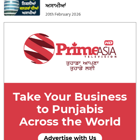
ਅਸਾਮੀਆਂ
20th February 2026