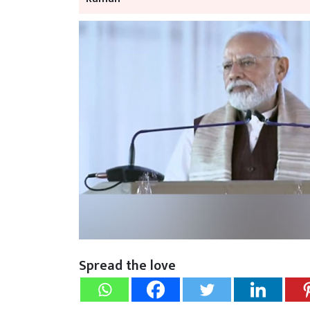
Spread the love