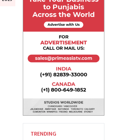
TRENDING