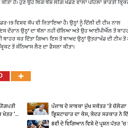
ਈਨ ਕੀਤਾ ਹੈ। ਹੁਣ ਉਹ ਬਿਗ ਬੈਸ਼ ਲੀਗ ਖੇਡਣ ਵਾਲਾ ਪਹਿਲਾ ਭਾਰਤੀ ਕ੍ਰਿ
ਰ-19 ਵਿਸ਼ਵ ਕੱਪ ਵੀ ਜਿਤਾਇਆ ਹੈ। ਉਨ੍ਹਾਂ ਨੂੰ ਦਿੱਲੀ ਦੀ ਟੀਮ ਨਾਲ
ਦੌਰਾਨ ਉਨ੍ਹਾਂ ਦਾ ਬੱਲਾ ਨਹੀਂ ਚੱਲਿਆ ਅਤੇ ਉਹ ਆਈਪੀਐੱਲ ਤੋਂ ਬਾਹਰ
ੋਂ ਵੀ ਬਾਹਰ ਕਰ ਦਿੱਤਾ ਗਿਆ। ਇਸ ਤੋਂ ਬਾਅਦ ਉਨ੍ਹਾਂ ਉਤਰਾਖੰਡ ਦੀ ਟੀਮ ਤੋ
ਿਕਟ ਤੋਂ ਸੰਨਿਆਸ ਲੈਣ ਦਾ ਫੈਸਲਾ ਕੀਤਾ।
ਦਯੋਗਪਤੀ
ਪੰਜਾਬ ਦੇ ਸਾਬਕਾ ਮੁੱਖ ਸਕੱਤਰ ‘ਤੇ ਚੱਲੇਗਾ
 ਖੇਤਰ ‘ਚ
ਭ੍ਰਿਸ਼ਟਾਚਾਰ ਦਾ ਕੇਸ, ਕੇਂਦਰ ਸਰਕਾਰ ਨੇ ਦਿ
ਪ੍ਰਵਾਨਗੀ
8ਵੀਂ ਦੇ ਵਿਗਿਆਨ ਵਿਸ਼ੇ ਦੇ ਪ੍ਰਸ਼ਨ ਪੱਤਰ ’ਚ 