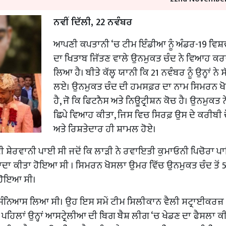
ਨਵੀਂ ਦਿੱਲੀ, 22 ਨਵੰਬਰ
ਆਪਣੀ ਕਪਤਾਨੀ ‘ਚ ਟੀਮ ਇੰਡੀਆ ਨੂੰ ਅੰਡਰ-19 ਵਿਸ਼
ਦਾ ਖਿਤਾਬ ਜਿੱਤਣ ਵਾਲੇ ਉਨਮੁਕਤ ਚੰਦ ਨੇ ਵਿਆਹ ਕਰ
ਲਿਆ ਹੈ। ਬੀਤੇ ਕੱਲ੍ਹ ਯਾਨੀ ਕਿ 21 ਨਵੰਬਰ ਨੂੰ ਉਨ੍ਹਾਂ ਨੇ ਸ
ਲਏ। ਉਨਮੁਕਤ ਚੰਦ ਦੀ ਹਮਸਫ਼ਰ ਦਾ ਨਾਮ ਸਿਮਰਨ ਖ
ਹੈ, ਜੋ ਕਿ ਫਿਟਨੈਸ ਅਤੇ ਨਿਊਟ੍ਰੀਸ਼ਨ ਕੋਚ ਹੈ। ਉਨਮੁਕਤ ਨ
ਛਿਪੇ ਵਿਆਹ ਕੀਤਾ, ਜਿਸ ਵਿਚ ਸਿਰਫ਼ ਉਸ ਦੇ ਕਰੀਬੀ 
ਅਤੇ ਰਿਸ਼ਤੇਦਾਰ ਹੀ ਸ਼ਾਮਲ ਹੋਏ।
ੀ ਸ਼ੇਰਵਾਨੀ ਪਾਈ ਸੀ ਜਦੋਂ ਕਿ ਲਾੜੀ ਨੇ ਰਵਾਇਤੀ ਕੁਮਾਓਨੀ ਪਿਚੋਰਾ
ਦਾ ਕੀਤਾ ਹੋਇਆ ਸੀ । ਸਿਮਰਨ ਖੋਸਲਾ ਉਮਰ ਵਿੱਚ ਉਨਮੁਕਤ ਚੰਦ ਤੋਂ 5
ੰ ਹੋਇਆ ਸੀ।
ਤੋਂ ਸੰਨਿਆਸ ਲਿਆ ਸੀ। ਉਹ ਇਸ ਸਮੇਂ ਟੀਮ ਸਿਲੀਕਾਨ ਵੈਲੀ ਸਟ੍ਰਾਈਕਰਜ
ਪਹਿਲਾਂ ਉਨ੍ਹਾਂ ਆਸਟ੍ਰੇਲੀਆ ਦੀ ਬਿਗ ਬੈਸ਼ ਲੀਗ ‘ਚ ਖੇਡਣ ਦਾ ਫੈਸਲਾ ਕ