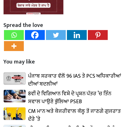
Spread the love
You may like
ਪੰਜਾਬ ਸਰਕਾਰ ਵੱਲੋਂ 96 IAS ਤੇ PCS ਅਧਿਕਾਰੀਆਂ
ਦੀਆਂ ਬਦਲੀਆਂ
8ਵੀਂ ਦੇ ਵਿਗਿਆਨ ਵਿਸ਼ੇ ਦੇ ਪ੍ਰਸ਼ਨ ਪੱਤਰ ’ਚ ਤਿੰਨ
ਸਵਾਲ ਪਾਉਣੇ ਭੁੱਲਿਆ PSEB
CM ਮਾਨ ਅਤੇ ਕੇਜਰੀਵਾਲ ਕੱਲ੍ਹ ਤੋਂ ਜਾਣਗੇ ਗੁਜਰਾਤ
ਦੌਰੇ ’ਤੇ