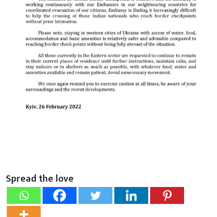
Spread the love