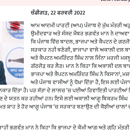
ਚੰਡੀਗੜ, 22 ਫਰਵਰੀ 2022
ਆਮ ਆਦਮੀ ਪਾਰਟੀ (ਆਪ) ਪੰਜਾਬ ਦੇ ਮੁੱਖ ਮੰਤਰੀ ਅਹੁਦ
ਉਮੀਦਵਾਰ ਅਤੇ ਸੰਸਦ ਮੈਂਬਰ ਭਗਵੰਤ ਮਾਨ ਨੇ ਦਾਅਵਾ
ਕਿ ਪੰਜਾਬ ਵਿੱਚ ਬਾਦਲ, ਭਾਜਪਾ ਅਤੇ ਕੈਪਟਨ ਦੇ ਗਠਜੋ
ਸਰਕਾਰ ਨਹੀਂ ਬਣੇਗੀ, ਭਾਜਾਪਾ ਵਾਲੇ ਅਕਾਲੀ ਦਲ 
ਅਤੇ ਕੈਪਟਨ ਅਮਰਿੰਦਰ ਸਿੰਘ ਨਾਲ ਜਿੰਨਾ ਮਰਜੀ ਮਜ਼ਬ
ਗੱਠਜੋੜ ਕਰ ਲੈਣ। ਮਾਨ ਨੇ ਕਿਹਾ ਕਿ ਅਕਾਲੀ ਦਲ ਬਾ
ਭਾਜਪਾ ਅਤੇ ਕੈਪਟਨ ਅਮਰਿੰਦਰ ਸਿੰਘ ਨੇ ਕਿਸਾਨਾਂ, ਮਜ਼ਦ
ਅਤੇ ਪੰਜਾਬ ਵਾਸੀਆਂ ਨੂੰ ਧੋਖ਼ਾ ਦਿੱਤਾ ਹੈ, ਇਸ ਲਈ ਪੰਜਾ
 ਹੀ ਨਿਕਾਰ ਦਿੱਤਾ ਹੈ। ਪਰ ਸੱਤਾ ਦੇ ਲਾਲਚ ‘ਚ ਪਈਆਂ ਰਿਵਾਇਤੀ ਪਾਰਟੀਆਂ
ੋਕਣ ਦੇ ਯਤਨ ਕਰ ਰਹੀਆਂ ਹਨ। ਇਸੇ ਲਈ ਅਕਾਲੀ ਆਗੂ ਬਿਕਰਮ ਸਿੰਘ
 ਸ਼ਾਹ ਤੇ ਹੋਰ ਆਗੂ ਪੰਜਾਬ ‘ਚ ਸਰਕਾਰ ਬਣਾਉਣ ਦੀ ਕੋਝੀਆਂ ਚਾਲਾਂ ਚ
ਾਹੀਂ ਭਗਵੰਤ ਮਾਨ ਨੇ ਕਿਹਾ ਕਿ ਭਾਜਪਾ ਦੇ ਕੌਮੀ ਆਗੂ ਅਤੇ ਗ੍ਰਹਿ ਮੰਤਰ