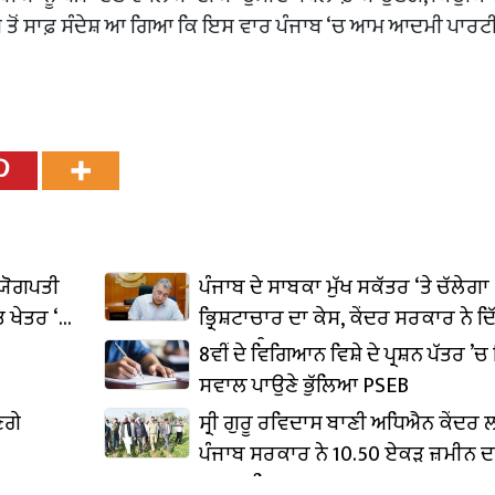
ਜਿਸ ਤੋਂ ਸਾਫ਼ ਸੰਦੇਸ਼ ਆ ਗਿਆ ਕਿ ਇਸ ਵਾਰ ਪੰਜਾਬ ‘ਚ ਆਮ ਆਦਮੀ ਪਾਰਟ
ਦਯੋਗਪਤੀ
ਪੰਜਾਬ ਦੇ ਸਾਬਕਾ ਮੁੱਖ ਸਕੱਤਰ ‘ਤੇ ਚੱਲੇਗਾ
 ਖੇਤਰ ‘ਚ
ਭ੍ਰਿਸ਼ਟਾਚਾਰ ਦਾ ਕੇਸ, ਕੇਂਦਰ ਸਰਕਾਰ ਨੇ ਦਿ
ਪ੍ਰਵਾਨਗੀ
8ਵੀਂ ਦੇ ਵਿਗਿਆਨ ਵਿਸ਼ੇ ਦੇ ਪ੍ਰਸ਼ਨ ਪੱਤਰ ’ਚ 
ਸਵਾਲ ਪਾਉਣੇ ਭੁੱਲਿਆ PSEB
ਣਗੇ
ਸ੍ਰੀ ਗੁਰੂ ਰਵਿਦਾਸ ਬਾਣੀ ਅਧਿਐਨ ਕੇਂਦਰ
ਪੰਜਾਬ ਸਰਕਾਰ ਨੇ 10.50 ਏਕੜ ਜ਼ਮੀਨ ਦ
ਕਬਜ਼ਾ ਲਿਆ