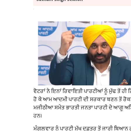
ਵੋਟਰਾਂ ਨੇ ਇਨਾਂ ਰਿਵਾਇਤੀ ਪਾਰਟੀਆਂ ਨੂੰ ਮੁੱਢ ਤੋਂ
ਹੋ ਕੇ ਆਮ ਆਦਮੀ ਪਾਰਟੀ ਦੀ ਸਰਕਾਰ ਬਣਨ ਤੋਂ ਰ
ਮਜੀਠੀਆ ਸਮੇਤ ਭਾਰਤੀ ਜਨਤਾ ਪਾਰਟੀ ਦੇ ਆਗੂ ਅਮਿਤ
ਹਨ।
ਮੰਗਲਵਾਰ ਨੂੰ ਪਾਰਟੀ ਮੁੱਖ ਦਫ਼ਤਰ ਤੋਂ ਜਾਰੀ ਬਿਆਨ ਰ