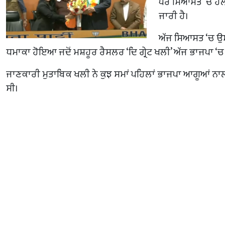
ਪਰ ਸਿਆਸਤ ‘ਚ ਹਲ
ਜਾਰੀ ਹੈ।
ਅੱਜ ਸਿਆਸਤ ‘ਚ ਉਸ 
ਧਮਾਕਾ ਹੋਇਆ ਜਦੋਂ ਮਸ਼ਹੂਰ ਰੈਸਲਰ ‘ਦਿ ਗ੍ਰੇਟ ਖਲੀ’ ਅੱਜ ਭਾਜਪਾ ‘
ਜਾਣਕਾਰੀ ਮੁਤਾਬਿਕ ਖਲੀ ਨੇ ਕੁਝ ਸਮਾਂ ਪਹਿਲਾਂ ਭਾਜਪਾ ਆਗੂਆਂ ਨਾ
ਸੀ।