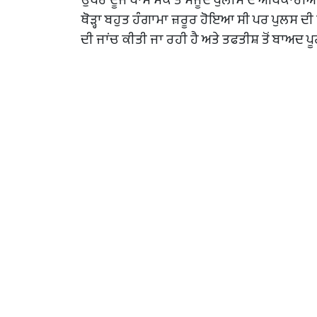
ਥੋੜ੍ਹਾ ਬਹੁਤ ਹੰਗਾਮਾ ਜ਼ਰੂਰ ਹੋਇਆ ਸੀ ਪਰ ਪੁਲਸ ਦੀ ਮ
ਦੀ ਜਾਂਚ ਕੀਤੀ ਜਾ ਰਹੀ ਹੈ ਅਤੇ ਤਫਤੀਸ਼ ਤੋਂ ਬਾਅਦ 