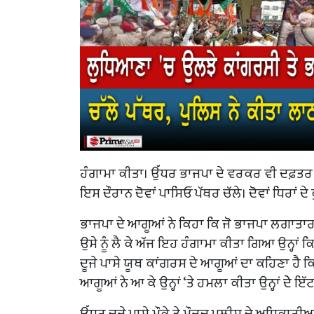
ਹੰਗਾਮਾ ਕੀਤਾ। ਉੱਧਰ ਭਾਜਪਾ ਦੇ ਵਰਕਰ ਵੀ ਦਫ਼ਤਰ ਵ
ਇਸ ਦੌਰਾਨ ਦੋਵਾਂ ਪਾਸਿਓਂ ਪੱਥਰ ਚੱਲੇ। ਦੋਵਾਂ ਧਿਰਾਂ
ਭਾਜਪਾ ਦੇ ਆਗੂਆਂ ਨੇ ਕਿਹਾ ਕਿ ਜੋ ਭਾਜਪਾ ਲਗਾਤਾ
ਉਸੇ ਨੂੰ ਲੈ ਕੇ ਅੱਜ ਇਹ ਹੰਗਾਮਾ ਕੀਤਾ ਗਿਆ ਉਨ੍ਹਾਂ ਕਿ
ਦੂਜੇ ਪਾਸੇ ਯੂਥ ਕਾਂਗਰਸ ਦੇ ਆਗੂਆਂ ਦਾ ਕਹਿਣਾ ਹੈ 
ਆਗੂਆਂ ਨੇ ਆ ਕੇ ਉਨ੍ਹਾਂ ‘ਤੇ ਹਮਲਾ ਕੀਤਾ ਉਨ੍ਹਾਂ ਦੇੇ ਇੱਟਾਂ
ਉੱਧਰ ਦੂਜੇ ਪਾਸੇ ਮੌਕੇ ਤੇ ਮੌਜੂਦ ਪੁਲੀਸ ਦੇ ਅਧਿਕਾਰੀਆ