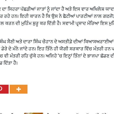
ਣ ਦਾ ਸਿਹਰਾ ਪੱਛੜੀਆਂ ਜਾਤਾਂ ਨੂੰ ਜਾਂਦਾ ਹੈ ਅਤੇ ਇਸ ਵਾਰ ਅਖਿਲੇਸ਼ ਯਾ
 ਕਰ ਰਹੇ ਹਨ। ਇਹੀ ਕਾਰਨ ਹੈ ਕਿ ਉਸ ਨੇ ਛੋਟੀਆਂ ਪਾਰਟੀਆਂ ਨਾਲ ਗਠਜੋੜ 
ਕਰਨ ਦੀ ਮੁਹਿੰਮ ਸ਼ੁਰੂ ਕਰ ਦਿੱਤੀ ਹੈ। ਸਵਾਮੀ ਪ੍ਰਸਾਦ ਮੌਰਿਆ ਇਸ ਮੁਹ
ਸਿੰਘ ਸੈਣੀ ਅਤੇ ਦਾਰਾ ਸਿੰਘ ਚੌਹਾਨ ਦੇ ਅਸਤੀਫ਼ੇ ਦੀਆਂ ਕਿਆਸਅਰਾਈਆਂ
ੇਰੇ ਦੇ ਮੰਨੇ ਜਾਂਦੇ ਹਨ। ਇਹ ਤਿੰਨੋਂ ਹੀ ਯੋਗੀ ਸਰਕਾਰ ਵਿੱਚ ਮੰਤਰੀ ਹਨ ਪਰ
ੀ ਮੰਤਰੀ ਰਹਿ ਚੁੱਕੇ ਹਨ। ਅਜਿਹੇ ‘ਚ ਇਨ੍ਹਾਂ ਤਿੰਨਾਂ ਦੇ ਭਾਜਪਾ ਛੱਡਣ ਦ
 ਦਿੱਤਾ ਹੈ।