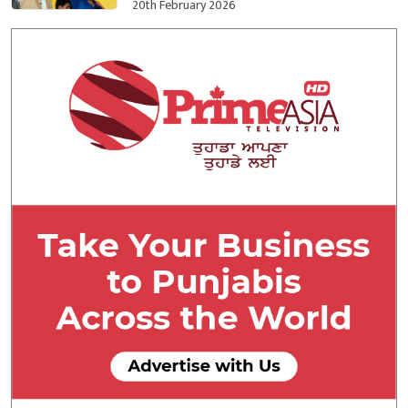
20th February 2026