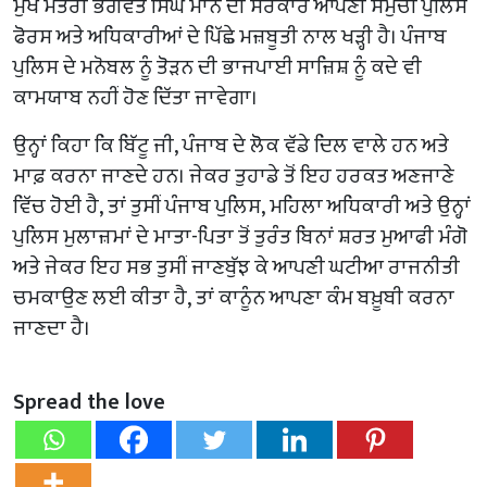
ਮੁੱਖ ਮੰਤਰੀ ਭਗਵੰਤ ਸਿੰਘ ਮਾਨ ਦੀ ਸਰਕਾਰ ਆਪਣੀ ਸਮੁੱਚੀ ਪੁਲਿਸ
ਫੋਰਸ ਅਤੇ ਅਧਿਕਾਰੀਆਂ ਦੇ ਪਿੱਛੇ ਮਜ਼ਬੂਤੀ ਨਾਲ ਖੜ੍ਹੀ ਹੈ। ਪੰਜਾਬ
ਪੁਲਿਸ ਦੇ ਮਨੋਬਲ ਨੂੰ ਤੋੜਨ ਦੀ ਭਾਜਪਾਈ ਸਾਜ਼ਿਸ਼ ਨੂੰ ਕਦੇ ਵੀ
ਕਾਮਯਾਬ ਨਹੀਂ ਹੋਣ ਦਿੱਤਾ ਜਾਵੇਗਾ।
ਉਨ੍ਹਾਂ ਕਿਹਾ ਕਿ ਬਿੱਟੂ ਜੀ, ਪੰਜਾਬ ਦੇ ਲੋਕ ਵੱਡੇ ਦਿਲ ਵਾਲੇ ਹਨ ਅਤੇ
ਮਾਫ਼ ਕਰਨਾ ਜਾਣਦੇ ਹਨ। ਜੇਕਰ ਤੁਹਾਡੇ ਤੋਂ ਇਹ ਹਰਕਤ ਅਣਜਾਣੇ
ਵਿੱਚ ਹੋਈ ਹੈ, ਤਾਂ ਤੁਸੀਂ ਪੰਜਾਬ ਪੁਲਿਸ, ਮਹਿਲਾ ਅਧਿਕਾਰੀ ਅਤੇ ਉਨ੍ਹਾਂ
ਪੁਲਿਸ ਮੁਲਾਜ਼ਮਾਂ ਦੇ ਮਾਤਾ-ਪਿਤਾ ਤੋਂ ਤੁਰੰਤ ਬਿਨਾਂ ਸ਼ਰਤ ਮੁਆਫੀ ਮੰਗੋ
ਅਤੇ ਜੇਕਰ ਇਹ ਸਭ ਤੁਸੀਂ ਜਾਣਬੁੱਝ ਕੇ ਆਪਣੀ ਘਟੀਆ ਰਾਜਨੀਤੀ
ਚਮਕਾਉਣ ਲਈ ਕੀਤਾ ਹੈ, ਤਾਂ ਕਾਨੂੰਨ ਆਪਣਾ ਕੰਮ ਬਖ਼ੂਬੀ ਕਰਨਾ
ਜਾਣਦਾ ਹੈ।
Spread the love