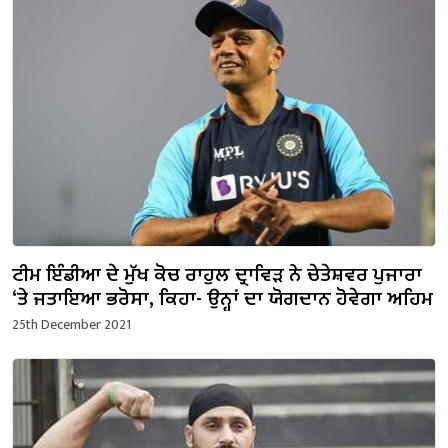
ਟੀਮ ਇੰਡੀਆ ਦੇ ਮੁੱਖ ਕੋਚ ਰਾਹੁਲ ਦ੍ਰਾਵਿੜ ਨੇ ਚੇਤੇਸ਼ਵਰ ਪੁਜਾਰਾ
‘ਤੇ ਜਤਾਇਆ ਭਰੋਸਾ, ਕਿਹਾ- ਉਨ੍ਹਾਂ ਦਾ ਯੋਗਦਾਨ ਹੋਵੇਗਾ ਅਹਿਮ
25th December 2021