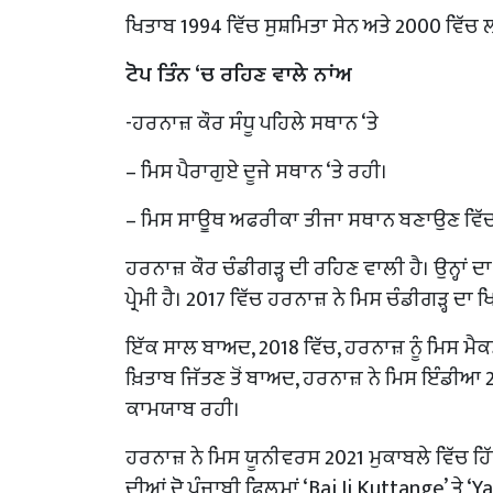
ਖਿਤਾਬ 1994 ਵਿੱਚ ਸੁਸ਼ਮਿਤਾ ਸੇਨ ਅਤੇ 2000 ਵਿੱਚ 
ਟੋਪ ਤਿੰਨ ‘ਚ ਰਹਿਣ ਵਾਲੇ ਨਾਂਅ
-ਹਰਨਾਜ਼ ਕੌਰ ਸੰਧੂ ਪਹਿਲੇ ਸਥਾਨ ‘ਤੇ
– ਮਿਸ ਪੈਰਾਗੁਏ ਦੂਜੇ ਸਥਾਨ ‘ਤੇ ਰਹੀ।
– ਮਿਸ ਸਾਊਥ ਅਫਰੀਕਾ ਤੀਜਾ ਸਥਾਨ ਬਣਾਉਣ ਵਿੱ
ਹਰਨਾਜ਼ ਕੌਰ ਚੰਡੀਗੜ੍ਹ ਦੀ ਰਹਿਣ ਵਾਲੀ ਹੈ। ਉਨ੍ਹਾ
ਪ੍ਰੇਮੀ ਹੈ। 2017 ਵਿੱਚ ਹਰਨਾਜ਼ ਨੇ ਮਿਸ ਚੰਡੀਗੜ੍ਹ ਦਾ
ਇੱਕ ਸਾਲ ਬਾਅਦ, 2018 ਵਿੱਚ, ਹਰਨਾਜ਼ ਨੂੰ ਮਿਸ ਮ
ਖ਼ਿਤਾਬ ਜਿੱਤਣ ਤੋਂ ਬਾਅਦ, ਹਰਨਾਜ਼ ਨੇ ਮਿਸ ਇੰਡੀਆ 2
ਕਾਮਯਾਬ ਰਹੀ।
ਹਰਨਾਜ਼ ਨੇ ਮਿਸ ਯੂਨੀਵਰਸ 2021 ਮੁਕਾਬਲੇ ਵਿੱਚ ਹਿੱ
ਦੀਆਂ ਦੋ ਪੰਜਾਬੀ ਫਿਲਮਾਂ ‘Bai Ji Kuttange’ ਤੇ 