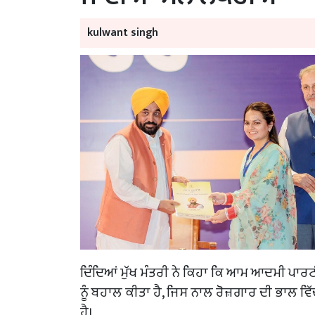
kulwant singh
ਦਿੰਦਿਆਂ ਮੁੱਖ ਮੰਤਰੀ ਨੇ ਕਿਹਾ ਕਿ ਆਮ ਆਦਮੀ ਪਾਰ
ਨੂੰ ਬਹਾਲ ਕੀਤਾ ਹੈ, ਜਿਸ ਨਾਲ ਰੋਜ਼ਗਾਰ ਦੀ ਭਾਲ ਵਿੱਚ ਨੌ
ਹੈ।