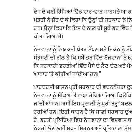
ਦੇਸ਼ ਦੇ ਕਈ ਹਿੱਸਿਆਂ ਵਿੱਚ ਵਾਰ-ਵਾਰ ਸਾਹਮਣੇ ਆ ਰ
ਮੰਤਰੀ ਨੇ ਜ਼ੋਰ ਦੇ ਕੇ ਕਿਹਾ ਕਿ ਉਨ੍ਹਾਂ ਦੀ ਸਰਕਾਰ
ਹਨ। ਉਨ੍ਹਾਂ ਕਿਹਾ ਕਿ ਇਸ ਦੇ ਨਾਲ ਹੀ ਸੂਬੇ ਭਰ ਵਿ
ਕੀਤਾ ਗਿਆ ਹੈ।
ਨੌਜਵਾਨਾਂ ਨੂੰ ਨਿਯੁਕਤੀ ਪੱਤਰ ਸੌਂਪਣ ਸਮੇਂ ਇਕੱਠ ਨੂ
ਸੰਤੁਸ਼ਟੀ ਦੀ ਗੱਲ ਹੈ ਕਿ ਸੂਬੇ ਭਰ ਵਿੱਚ ਨੌਜਵਾਨਾਂ ਨ
ਕਿ ਸਰਕਾਰੀ ਭਰਤੀਆਂ ਵਿੱਚ ਪੈਸੇ ਦੇ ਲੈਣ-ਦੇਣ ਅਤੇ ਪ
ਆਧਾਰ ‘ਤੇ ਕੀਤੀਆਂ ਜਾਂਦੀਆਂ ਹਨ।”
ਪਾਰਦਰਸ਼ੀ ਸ਼ਾਸਨ ਪ੍ਰਤੀ ਸਰਕਾਰ ਦੀ ਵਚਨਬੱਧਤਾ ਦੁਹ
ਨੌਜਵਾਨਾਂ ਨੂੰ ਮੌਕਿਆਂ ਤੋਂ ਵਾਂਝਾ ਰੱਖਿਆ ਗਿਆ ਕਿਉਂਕ
ਜਾਂਦੀਆਂ ਸਨ। ਅਸੀਂ ਇਸ ਪ੍ਰਣਾਲੀ ਨੂੰ ਪੂਰੀ ਤਰ੍ਹਾਂ ਬ
ਰਹੀਆਂ ਹਨ। ਇਹੀ ਕਾਰਨ ਹੈ ਕਿ ਸਾਡੀ ਸਰਕਾਰ ਦੁਆਰ
ਹੈ। ਭਰਤੀ ਪ੍ਰਕਿਰਿਆ ਵਿੱਚ ਨੌਜਵਾਨਾਂ ਦਾ ਵਿਸ਼ਵਾਸ
ਨੌਕਰੀ ਲੈਣ ਲਈ ਸਖ਼ਤ ਮਿਹਨਤ ਅਤੇ ਪ੍ਰਤਿਭਾ ਦਾ ਮੁੱਲ 