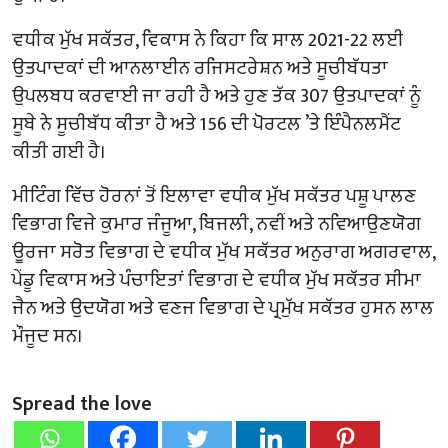
ਵਧੀਕ ਮੁੱਖ ਸਕੱਤਰ, ਵਿਕਾਸ ਨੇ ਕਿਹਾ ਕਿ ਸਾਲ 2021-22 ਲਈ
ਉਤਪਾਦਕਾਂ ਦੀ ਆਨਲਾਈਨ ਰਜਿਸਟਰੇਸ਼ਨ ਅਤੇ ਸੂਚੀਬੱਧਤਾ
ਉਪਲਬਧ ਕਰਵਾਈ ਜਾ ਰਹੀ ਹੈ ਅਤੇ ਹੁਣ ਤੱਕ 307 ਉਤਪਾਦਕਾਂ ਨੂੰ
ਸੂਬੇ ਨੇ ਸੂਚੀਬੱਧ ਕੀਤਾ ਹੈ ਅਤੇ 156 ਦੀ ਪੋਰਟਲ ’ਤੇ ਇੰਪੈਨਲਮੈਂਟ
ਕੀਤੀ ਗਈ ਹੈ।
ਮੀਟਿੰਗ ਵਿੱਚ ਹੋਰਨਾਂ ਤੋਂ ਇਲਾਵਾ ਵਧੀਕ ਮੁੱਖ ਸਕੱਤਰ ਪਸ਼ੂ ਪਾਲਣ
ਵਿਭਾਗ ਵਿਜੇ ਕੁਮਾਰ ਜੰਜੂਆ, ਬਿਜਲੀ, ਨਵੀਂ ਅਤੇ ਨਵਿਆਉਣਯੋਗ
ਊਰਜਾ ਸਰੋਤ ਵਿਭਾਗ ਦੇ ਵਧੀਕ ਮੁੱਖ ਸਕੱਤਰ ਅਨੁਰਾਗ ਅਗਰਵਾਲ,
ਪੇਂਡੂ ਵਿਕਾਸ ਅਤੇ ਪੰਚਾਇਤਾਂ ਵਿਭਾਗ ਦੇ ਵਧੀਕ ਮੁੱਖ ਸਕੱਤਰ ਸੀਮਾ
ਜੈਨ ਅਤੇ ਉਦਯੋਗ ਅਤੇ ਵਣਜ ਵਿਭਾਗ ਦੇ ਪ੍ਰਮੁੱਖ ਸਕੱਤਰ ਹੁਸਨ ਲਾਲ
ਮੌਜੂਦ ਸਨ।
Spread the love