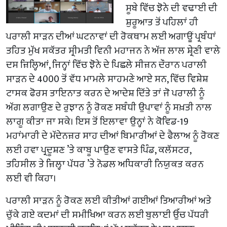
ਸੂਬੇ ਵਿੱਚ ਝੋਨੇ ਦੀ ਵਢਾਈ ਦੀ
ਸ਼ੁਰੂਆਤ ਤੋਂ ਪਹਿਲਾਂ ਹੀ
ਪਰਾਲੀ ਸਾੜਨ ਦੀਆਂ ਘਟਨਾਵਾਂ ਦੀ ਰੋਕਥਾਮ ਲਈ ਅਗਾਊਂ ਪ੍ਰਬੰਧਾਂ
ਤਹਿਤ ਮੁੱਖ ਸਕੱਤਰ ਸ੍ਰੀਮਤੀ ਵਿਨੀ ਮਹਾਜਨ ਨੇ ਅੱਜ ਲਾਲ ਸ਼੍ਰੇਣੀ ਵਾਲੇ
ਦਸ ਜ਼ਿਲ੍ਹਿਆਂ, ਜਿਨ੍ਹਾਂ ਵਿੱਚ ਝੋਨੇ ਦੇ ਪਿਛਲੇ ਸੀਜ਼ਨ ਦੌਰਾਨ ਪਰਾਲੀ
ਸਾੜਨ ਦੇ 4000 ਤੋਂ ਵੱਧ ਮਾਮਲੇ ਸਾਹਮਣੇ ਆਏ ਸਨ, ਵਿੱਚ ਵਿਸ਼ੇਸ਼
ਟਾਸਕ ਫੋਰਸ ਤਾਇਨਾਤ ਕਰਨ ਦੇ ਆਦੇਸ਼ ਦਿੱਤੇ ਤਾਂ ਜੋ ਪਰਾਲੀ ਨੂੰ
ਅੱਗ ਲਗਾਉਣ ਦੇ ਰੁਝਾਨ ਨੂੰ ਰੋਕਣ ਸਬੰਧੀ ਉਪਾਵਾਂ ਨੂੰ ਸਖ਼ਤੀ ਨਾਲ
ਲਾਗੂ ਕੀਤਾ ਜਾ ਸਕੇ। ਇਸ ਤੋਂ ਇਲਾਵਾ ਉਨ੍ਹਾਂ ਨੇ ਕੋਵਿਡ-19
ਮਹਾਂਮਾਰੀ ਦੇ ਮੱਦੇਨਜ਼ਰ ਸਾਹ ਦੀਆਂ ਬਿਮਾਰੀਆਂ ਦੇ ਫੈਲਾਅ ਨੂੰ ਰੋਕਣ
ਲਈ ਹਵਾ ਪ੍ਰਦੂਸ਼ਣ ’ਤੇ ਕਾਬੂ ਪਾਉਣ ਵਾਸਤੇ ਪਿੰਡ, ਕਲੱਸਟਰ,
ਤਹਿਸੀਲ ਤੇ ਜ਼ਿਲ੍ਹਾ ਪੱਧਰ ’ਤੇ ਨੋਡਲ ਅਧਿਕਾਰੀ ਨਿਯੁਕਤ ਕਰਨ
ਲਈ ਵੀ ਕਿਹਾ।
ਪਰਾਲੀ ਸਾੜਨ ਨੂੰ ਰੋਕਣ ਲਈ ਕੀਤੀਆਂ ਗਈਆਂ ਤਿਆਰੀਆਂ ਅਤੇ
ਚੁੱਕੇ ਗਏ ਕਦਮਾਂ ਦੀ ਸਮੀਖਿਆ ਕਰਨ ਲਈ ਬੁਲਾਈ ਉੱਚ ਪੱਧਰੀ