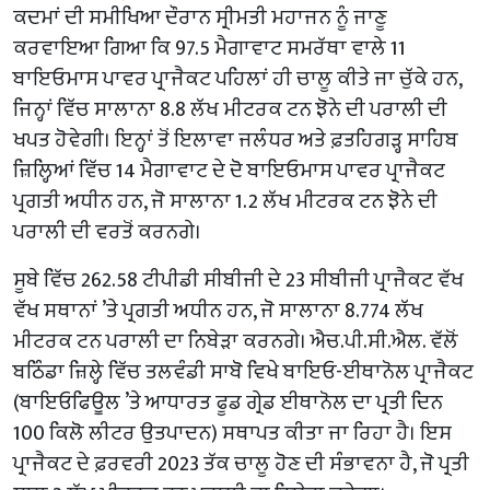
ਕਦਮਾਂ ਦੀ ਸਮੀਖਿਆ ਦੌਰਾਨ ਸ੍ਰੀਮਤੀ ਮਹਾਜਨ ਨੂੰ ਜਾਣੂ
ਕਰਵਾਇਆ ਗਿਆ ਕਿ 97.5 ਮੈਗਾਵਾਟ ਸਮਰੱਥਾ ਵਾਲੇ 11
ਬਾਇਓਮਾਸ ਪਾਵਰ ਪ੍ਰਾਜੈਕਟ ਪਹਿਲਾਂ ਹੀ ਚਾਲੂ ਕੀਤੇ ਜਾ ਚੁੱਕੇ ਹਨ,
ਜਿਨ੍ਹਾਂ ਵਿੱਚ ਸਾਲਾਨਾ 8.8 ਲੱਖ ਮੀਟਰਕ ਟਨ ਝੋਨੇ ਦੀ ਪਰਾਲੀ ਦੀ
ਖਪਤ ਹੋਵੇਗੀ। ਇਨ੍ਹਾਂ ਤੋਂ ਇਲਾਵਾ ਜਲੰਧਰ ਅਤੇ ਫ਼ਤਹਿਗੜ੍ਹ ਸਾਹਿਬ
ਜ਼ਿਲ੍ਹਿਆਂ ਵਿੱਚ 14 ਮੈਗਾਵਾਟ ਦੇ ਦੋ ਬਾਇਓਮਾਸ ਪਾਵਰ ਪ੍ਰਾਜੈਕਟ
ਪ੍ਰਗਤੀ ਅਧੀਨ ਹਨ, ਜੋ ਸਾਲਾਨਾ 1.2 ਲੱਖ ਮੀਟਰਕ ਟਨ ਝੋਨੇ ਦੀ
ਪਰਾਲੀ ਦੀ ਵਰਤੋਂ ਕਰਨਗੇ।
ਸੂਬੇ ਵਿੱਚ 262.58 ਟੀਪੀਡੀ ਸੀਬੀਜੀ ਦੇ 23 ਸੀਬੀਜੀ ਪ੍ਰਾਜੈਕਟ ਵੱਖ
ਵੱਖ ਸਥਾਨਾਂ ’ਤੇ ਪ੍ਰਗਤੀ ਅਧੀਨ ਹਨ, ਜੋ ਸਾਲਾਨਾ 8.774 ਲੱਖ
ਮੀਟਰਕ ਟਨ ਪਰਾਲੀ ਦਾ ਨਿਬੇੜਾ ਕਰਨਗੇ। ਐਚ.ਪੀ.ਸੀ.ਐਲ. ਵੱਲੋਂ
ਬਠਿੰਡਾ ਜ਼ਿਲ੍ਹੇ ਵਿੱਚ ਤਲਵੰਡੀ ਸਾਬੋ ਵਿਖੇ ਬਾਇਓ-ਈਥਾਨੋਲ ਪ੍ਰਾਜੈਕਟ
(ਬਾਇਓਫਿਊਲ ’ਤੇ ਆਧਾਰਤ ਫੂਡ ਗ੍ਰੇਡ ਈਥਾਨੋਲ ਦਾ ਪ੍ਰਤੀ ਦਿਨ
100 ਕਿਲੋ ਲੀਟਰ ਉਤਪਾਦਨ) ਸਥਾਪਤ ਕੀਤਾ ਜਾ ਰਿਹਾ ਹੈ। ਇਸ
ਪ੍ਰਾਜੈਕਟ ਦੇ ਫ਼ਰਵਰੀ 2023 ਤੱਕ ਚਾਲੂ ਹੋਣ ਦੀ ਸੰਭਾਵਨਾ ਹੈ, ਜੋ ਪ੍ਰਤੀ