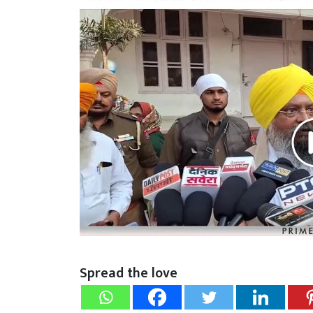
Spread the love