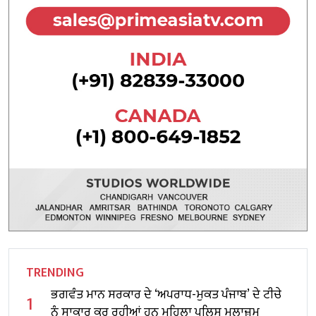
TRENDING
ਭਗਵੰਤ ਮਾਨ ਸਰਕਾਰ ਦੇ ‘ਅਪਰਾਧ-ਮੁਕਤ ਪੰਜਾਬ’ ਦੇ ਟੀਚੇ
1
ਨੂੰ ਸਾਕਾਰ ਕਰ ਰਹੀਆਂ ਹਨ ਮਹਿਲਾ ਪੁਲਿਸ ਮੁਲਾਜ਼ਮ