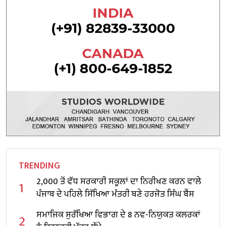
TRENDING
2,000 ਤੋਂ ਵੱਧ ਸਰਕਾਰੀ ਸਕੂਲਾਂ ਦਾ ਨਿਰੀਖਣ ਕਰਨ ਵਾਲੇ
1
ਪੰਜਾਬ ਦੇ ਪਹਿਲੇ ਸਿੱਖਿਆ ਮੰਤਰੀ ਬਣੇ ਹਰਜੋਤ ਸਿੰਘ ਬੈਂਸ
ਸਮਾਜਿਕ ਸੁਰੱਖਿਆ ਵਿਭਾਗ ਦੇ 8 ਨਵ-ਨਿਯੁਕਤ ਕਲਰਕਾਂ
2