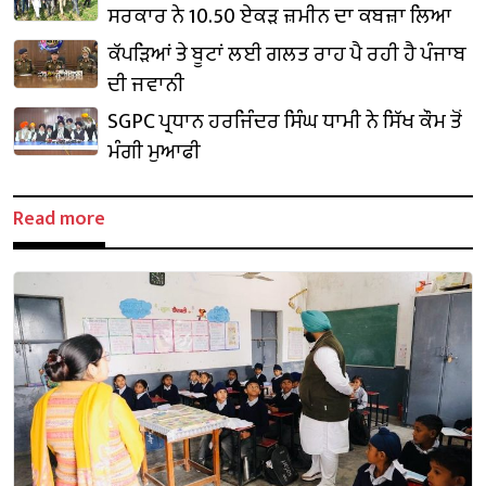
ਸਰਕਾਰ ਨੇ 10.50 ਏਕੜ ਜ਼ਮੀਨ ਦਾ ਕਬਜ਼ਾ ਲਿਆ
ਕੱਪੜਿਆਂ ਤੇ ਬੂਟਾਂ ਲਈ ਗਲਤ ਰਾਹ ਪੈ ਰਹੀ ਹੈ ਪੰਜਾਬ
ਦੀ ਜਵਾਨੀ
SGPC ਪ੍ਰਧਾਨ ਹਰਜਿੰਦਰ ਸਿੰਘ ਧਾਮੀ ਨੇ ਸਿੱਖ ਕੌਮ ਤੋਂ
ਮੰਗੀ ਮੁਆਫੀ
Read more