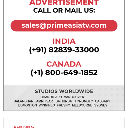
TRENDING