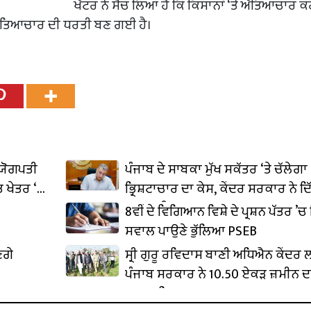
ਖੱਟਰ ਨੇ ਸੋਚ ਲਿਆ ਹੈ ਕਿ ਕਿਸਾਨਾਂ ‘ਤੇ ਅੱਤਿਆਚਾਰ ਕ
 ਅੱਤਿਆਚਾਰ ਦੀ ਧਰਤੀ ਬਣ ਗਈ ਹੈ।
ਦਯੋਗਪਤੀ
ਪੰਜਾਬ ਦੇ ਸਾਬਕਾ ਮੁੱਖ ਸਕੱਤਰ ‘ਤੇ ਚੱਲੇਗਾ
 ਖੇਤਰ ‘ਚ
ਭ੍ਰਿਸ਼ਟਾਚਾਰ ਦਾ ਕੇਸ, ਕੇਂਦਰ ਸਰਕਾਰ ਨੇ ਦਿ
ਪ੍ਰਵਾਨਗੀ
8ਵੀਂ ਦੇ ਵਿਗਿਆਨ ਵਿਸ਼ੇ ਦੇ ਪ੍ਰਸ਼ਨ ਪੱਤਰ ’ਚ 
ਸਵਾਲ ਪਾਉਣੇ ਭੁੱਲਿਆ PSEB
ਣਗੇ
ਸ੍ਰੀ ਗੁਰੂ ਰਵਿਦਾਸ ਬਾਣੀ ਅਧਿਐਨ ਕੇਂਦਰ
ਪੰਜਾਬ ਸਰਕਾਰ ਨੇ 10.50 ਏਕੜ ਜ਼ਮੀਨ ਦ
ਕਬਜ਼ਾ ਲਿਆ