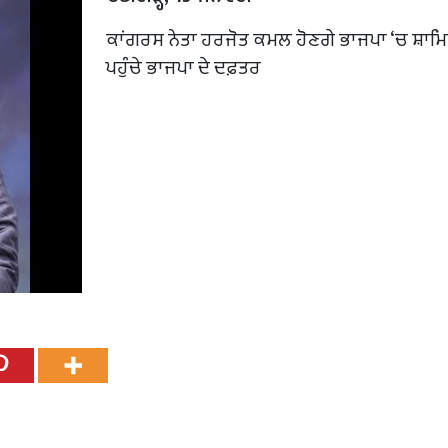
ਕਾਂਗਰਸ ਨੇਤਾ ਹਰਜੋਤ ਕਮਲ ਹੋਣਗੇ ਭਾਜਪਾ ‘ਚ ਸ਼ਾਮਿ
ਪਹੁੰਚੇ ਭਾਜਪਾ ਦੇ ਦਫ਼ਤਰ