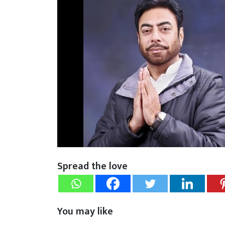
Spread the love
You may like