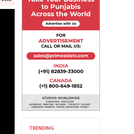
TRENDING