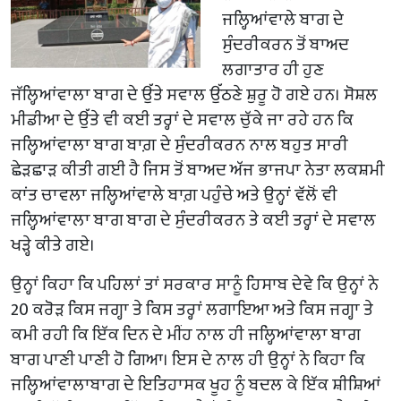
ਜਲ੍ਹਿਆਂਵਾਲੇ ਬਾਗ ਦੇ
ਸੁੰਦਰੀਕਰਨ ਤੋਂ ਬਾਅਦ
ਲਗਾਤਾਰ ਹੀ ਹੁਣ
ਜੱਲ੍ਹਿਆਂਵਾਲਾ ਬਾਗ ਦੇ ਉੱਤੇ ਸਵਾਲ ਉੱਠਣੇ ਸ਼ੁਰੂ ਹੋ ਗਏ ਹਨ। ਸੋਸ਼ਲ
ਮੀਡੀਆ ਦੇ ਉੱਤੇ ਵੀ ਕਈ ਤਰ੍ਹਾਂ ਦੇ ਸਵਾਲ ਚੁੱਕੇ ਜਾ ਰਹੇ ਹਨ ਕਿ
ਜਲ੍ਹਿਆਂਵਾਲਾ ਬਾਗ ਬਾਗ਼ ਦੇ ਸੁੰਦਰੀਕਰਨ ਨਾਲ ਬਹੁਤ ਸਾਰੀ
ਛੇੜਛਾੜ ਕੀਤੀ ਗਈ ਹੈ ਜਿਸ ਤੋਂ ਬਾਅਦ ਅੱਜ ਭਾਜਪਾ ਨੇਤਾ ਲਕਸ਼ਮੀ
ਕਾਂਤ ਚਾਵਲਾ ਜਲ੍ਹਿਆਂਵਾਲੇ ਬਾਗ਼ ਪਹੁੰਚੇ ਅਤੇ ਉਨ੍ਹਾਂ ਵੱਲੋਂ ਵੀ
ਜਲ੍ਹਿਆਂਵਾਲਾ ਬਾਗ ਬਾਗ ਦੇ ਸੁੰਦਰੀਕਰਨ ਤੇ ਕਈ ਤਰ੍ਹਾਂ ਦੇ ਸਵਾਲ
ਖੜ੍ਹੇ ਕੀਤੇ ਗਏ।
ਉਨ੍ਹਾਂ ਕਿਹਾ ਕਿ ਪਹਿਲਾਂ ਤਾਂ ਸਰਕਾਰ ਸਾਨੂੰ ਹਿਸਾਬ ਦੇਵੇ ਕਿ ਉਨ੍ਹਾਂ ਨੇ
20 ਕਰੋੜ ਕਿਸ ਜਗ੍ਹਾ ਤੇ ਕਿਸ ਤਰ੍ਹਾਂ ਲਗਾਇਆ ਅਤੇ ਕਿਸ ਜਗ੍ਹਾ ਤੇ
ਕਮੀ ਰਹੀ ਕਿ ਇੱਕ ਦਿਨ ਦੇ ਮੀਂਹ ਨਾਲ ਹੀ ਜਲ੍ਹਿਆਂਵਾਲਾ ਬਾਗ
ਬਾਗ ਪਾਣੀ ਪਾਣੀ ਹੋ ਗਿਆ। ਇਸ ਦੇ ਨਾਲ ਹੀ ਉਨ੍ਹਾਂ ਨੇ ਕਿਹਾ ਕਿ
ਜਲ੍ਹਿਆਂਵਾਲਾਬਾਗ ਦੇ ਇਤਿਹਾਸਕ ਖੂਹ ਨੂੰ ਬਦਲ ਕੇ ਇੱਕ ਸ਼ੀਸ਼ਿਆਂ