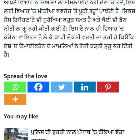
ਆਪਣੇ ਵਿਆਹ ਨੂੰ ਜ਼ਿਆਦਾ ਲਾਈਮਲਾਈਟ ਨਹੀਂ ਦੇਣਾ ਚਾਹੁੰਦੇ, ਇਸ
ਲਈ ਵਿਆਹ ‘ਚ ਮੀਡੀਆ ਕਵਰੇਜ ‘ਤੇ ਪੂਰੀ ਤਰ੍ਹਾਂ ਪਾਬੰਦੀ ਹੈ। ਸਿਕਸ
ਸੈਂਸ ਰਿਜ਼ੋਰਟ ‘ਤੇ ਵੀ ਸੁਰੱਖਿਆ ਬਹੁਤ ਸਖ਼ਤ ਹੈ ਅਤੇ ਕੋਈ ਵੀ ਫ਼ੋਨ
ਨੀਤੀ ਲਾਗੂ ਨਹੀਂ ਕੀਤੀ ਗਈ ਹੈ। ਇਸ ਦੇ ਨਾਲ ਹੀ ਵਿਆਹ ‘ਚ
ਕੋਰੋਨਾ ਵਾਇਰਸ ਨੂੰ ਲੈ ਕੇ ਕਾਫੀ ਚੌਕਸੀ ਵਰਤੀ ਜਾ ਰਹੀ ਹੈ ਕਿਉਂਕਿ
ਦੇਸ਼ ‘ਚ ਓਮਾਈਕਰੋਨ ਦੇ ਮਾਮਲਿਆਂ ਨੇ ਤੇਜ਼ੀ ਫੜਨੀ ਸ਼ੁਰੂ ਕਰ ਦਿੱਤੀ
ਹੈ।
Spread the love
You may like
ਪੁਲਿਸ ਦੀ ਫੁਰਤੀ ਨਾਲ ਪੰਜਾਬ ’ਚ ਟੱਲਿਆ ਵੱਡਾ