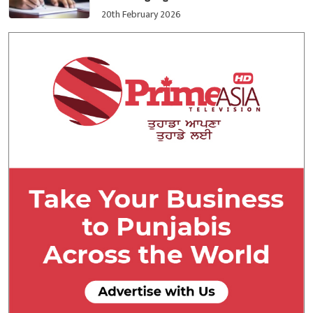
20th February 2026