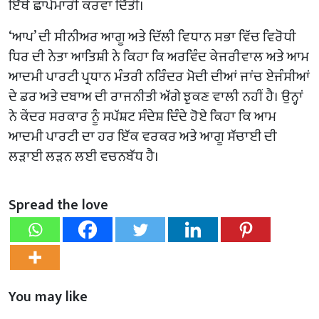
ਇੱਥੇ ਛਾਪੇਮਾਰੀ ਕਰਵਾ ਦਿੱਤੀ।
‘ਆਪ’ ਦੀ ਸੀਨੀਅਰ ਆਗੂ ਅਤੇ ਦਿੱਲੀ ਵਿਧਾਨ ਸਭਾ ਵਿੱਚ ਵਿਰੋਧੀ
ਧਿਰ ਦੀ ਨੇਤਾ ਆਤਿਸ਼ੀ ਨੇ ਕਿਹਾ ਕਿ ਅਰਵਿੰਦ ਕੇਜਰੀਵਾਲ ਅਤੇ ਆਮ
ਆਦਮੀ ਪਾਰਟੀ ਪ੍ਰਧਾਨ ਮੰਤਰੀ ਨਰਿੰਦਰ ਮੋਦੀ ਦੀਆਂ ਜਾਂਚ ਏਜੰਸੀਆਂ
ਦੇ ਡਰ ਅਤੇ ਦਬਾਅ ਦੀ ਰਾਜਨੀਤੀ ਅੱਗੇ ਝੁਕਣ ਵਾਲੀ ਨਹੀਂ ਹੈ। ਉਨ੍ਹਾਂ
ਨੇ ਕੇਂਦਰ ਸਰਕਾਰ ਨੂੰ ਸਪੱਸ਼ਟ ਸੰਦੇਸ਼ ਦਿੰਦੇ ਹੋਏ ਕਿਹਾ ਕਿ ਆਮ
ਆਦਮੀ ਪਾਰਟੀ ਦਾ ਹਰ ਇੱਕ ਵਰਕਰ ਅਤੇ ਆਗੂ ਸੱਚਾਈ ਦੀ
ਲੜਾਈ ਲੜਨ ਲਈ ਵਚਨਬੱਧ ਹੈ।
Spread the love
You may like