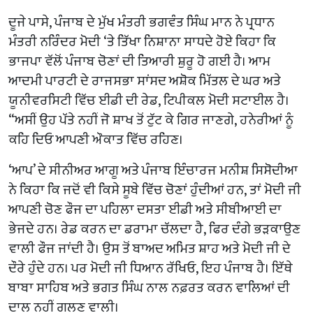
ਦੂਜੇ ਪਾਸੇ, ਪੰਜਾਬ ਦੇ ਮੁੱਖ ਮੰਤਰੀ ਭਗਵੰਤ ਸਿੰਘ ਮਾਨ ਨੇ ਪ੍ਰਧਾਨ
ਮੰਤਰੀ ਨਰਿੰਦਰ ਮੋਦੀ ‘ਤੇ ਤਿੱਖਾ ਨਿਸ਼ਾਨਾ ਸਾਧਦੇ ਹੋਏ ਕਿਹਾ ਕਿ
ਭਾਜਪਾ ਵੱਲੋਂ ਪੰਜਾਬ ਚੋਣਾਂ ਦੀ ਤਿਆਰੀ ਸ਼ੁਰੂ ਹੋ ਗਈ ਹੈ। ਆਮ
ਆਦਮੀ ਪਾਰਟੀ ਦੇ ਰਾਜਸਭਾ ਸਾਂਸਦ ਅਸ਼ੋਕ ਮਿੱਤਲ ਦੇ ਘਰ ਅਤੇ
ਯੂਨੀਵਰਸਿਟੀ ਵਿੱਚ ਈਡੀ ਦੀ ਰੇਡ, ਟਿਪੀਕਲ ਮੋਦੀ ਸਟਾਈਲ ਹੈ।
“ਅਸੀਂ ਉਹ ਪੱਤੇ ਨਹੀਂ ਜੋ ਸ਼ਾਖ ਤੋਂ ਟੁੱਟ ਕੇ ਗਿਰ ਜਾਣਗੇ, ਹਨੇਰੀਆਂ ਨੂੰ
ਕਹਿ ਦਿਓ ਆਪਣੀ ਔਕਾਤ ਵਿੱਚ ਰਹਿਣ।
‘ਆਪ’ ਦੇ ਸੀਨੀਅਰ ਆਗੂ ਅਤੇ ਪੰਜਾਬ ਇੰਚਾਰਜ ਮਨੀਸ਼ ਸਿਸੋਦੀਆ
ਨੇ ਕਿਹਾ ਕਿ ਜਦੋਂ ਵੀ ਕਿਸੇ ਸੂਬੇ ਵਿੱਚ ਚੋਣਾਂ ਹੁੰਦੀਆਂ ਹਨ, ਤਾਂ ਮੋਦੀ ਜੀ
ਆਪਣੀ ਚੋਣ ਫੌਜ ਦਾ ਪਹਿਲਾ ਦਸਤਾ ਈਡੀ ਅਤੇ ਸੀਬੀਆਈ ਦਾ
ਭੇਜਦੇ ਹਨ। ਰੇਡ ਕਰਨ ਦਾ ਡਰਾਮਾ ਚੱਲਦਾ ਹੈ, ਫਿਰ ਦੰਗੇ ਭੜਕਾਉਣ
ਵਾਲੀ ਫੌਜ ਜਾਂਦੀ ਹੈ। ਉਸ ਤੋਂ ਬਾਅਦ ਅਮਿਤ ਸ਼ਾਹ ਅਤੇ ਮੋਦੀ ਜੀ ਦੇ
ਦੌਰੇ ਹੁੰਦੇ ਹਨ। ਪਰ ਮੋਦੀ ਜੀ ਧਿਆਨ ਰੱਖਿਓ, ਇਹ ਪੰਜਾਬ ਹੈ। ਇੱਥੇ
ਬਾਬਾ ਸਾਹਿਬ ਅਤੇ ਭਗਤ ਸਿੰਘ ਨਾਲ ਨਫ਼ਰਤ ਕਰਨ ਵਾਲਿਆਂ ਦੀ
ਦਾਲ ਨਹੀਂ ਗਲਣ ਵਾਲੀ।