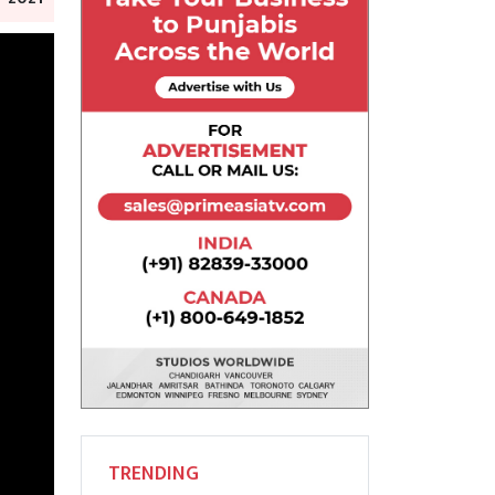
TRENDING