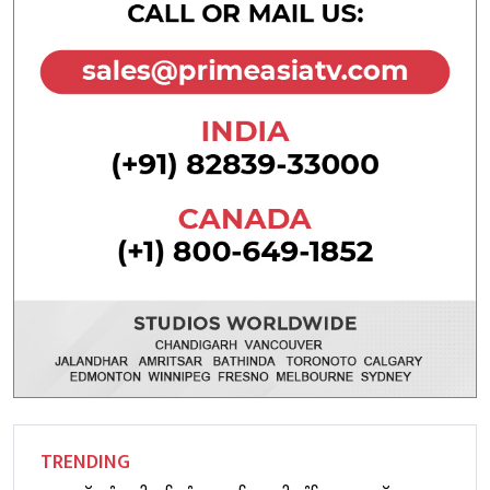
TRENDING