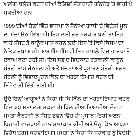
ਅਲੱਗ-ਥਲੱਗ ਕਰਨ ਦੀਆਂ ਕੋਸ਼ਿਸ਼ਾਂ ਸੱਤਾਧਾਰੀ ਗੱਠਜੋੜ ‘ਤੇ ਭਾਰੀ ਪੈ
ਸਕਦੀਆਂ ਹਨ।
1999 ਦੀਆਂ ਚੋਣਾਂ ਵਿੱਚ ਭਾਜਪਾ ਨੇ ਸੋਨੀਆ ਗਾਂਧੀ ਦੇ ਵਿਦੇਸ਼ੀ ਮੂਲ
ਦਾ ਮੁੱਦਾ ਉਠਾਇਆ ਸੀ। ਇਸ ਲਈ ਜਦੋਂ ਸਰਕਾਰ ਬਣੀ ਤਾਂ ਇਸ
ਬਾਰੇ ਸੰਸਦ ਤੋਂ ਕਾਨੂੰਨ ਪਾਸ ਕਰਨ ਲਈ ਇਸ ‘ਤੇ ਕਿਸੇ ਕਿਸਮ ਦਾ
ਨੈਤਿਕ ਦਬਾਅ ਸੀ। ਆਰ ਐੱਸ ਐੱਸ ਵੀ ਇਸ ਮਾਮਲੇ ਵਿਚ ਭਾਜਪਾ ਤੇ
ਦਬਾਅ ਬਣਾ ਰਹੀ ਸੀ। ਇਸ ਸਭ ਦੇ ਵਿਚਕਾਰ ਤਤਕਾਲੀ ਕਾਨੂੰਨ
ਮੰਤਰੀ ਰਾਮ ਜੇਠਮਲਾਨੀ ਅਤੇ ਸੂਚਨਾ ਅਤੇ ਪ੍ਰਸਾਰਣ ਮੰਤਰੀ ਅਰੁਣ
ਜੇਤਲੀ ਨੂੰ ਵਿਵਾਦਪੂਰਨ ਬਿੱਲ ਦਾ ਖਰੜਾ ਤਿਆਰ ਕਰਨ ਦੀ
ਜ਼ਿੰਮੇਵਾਰੀ ਦਿੱਤੀ ਗਈ ਸੀ।
ਉਦੋਂ ਇਨ੍ਹਾਂ ਆਗੂਆਂ ਨੇ ਕਿਹਾ ਸੀ ਕਿ ਬਿੱਲ ਦਾ ਖਰੜਾ ਤਿਆਰ ਕਰਨ
ਵਿੱਚ ਕੁਝ ਸਮਾਂ ਲੱਗ ਸਕਦਾ ਹੈ। ਬਿੱਲ ਦੀਆਂ ਤਿਆਰੀਆਂ ਦੌਰਾਨ
ਮਮਤਾ ਬੈਨਰਜੀ ਨੇ ਸੰਸਦ ਭਵਨ ਵਿੱਚ ਹੀ ਪ੍ਰਧਾਨ ਮੰਤਰੀ ਅਟਲ
ਬਿਹਾਰੀ ਵਾਜਪਾਈ ਨਾਲ ਮੁਲਾਕਾਤ ਕੀਤੀ ਅਤੇ ਉਨ੍ਹਾਂ ਕੋਲ ਆਪਣਾ
ਵਿਰੋਧ ਦਰਜ ਕਰਵਾਇਆ। ਮਮਤਾ ਨੇ ਕਿਹਾ ਕਿ ਸਰਕਾਰ ਨੂੰ ਵਿਦੇਸ਼ੀ