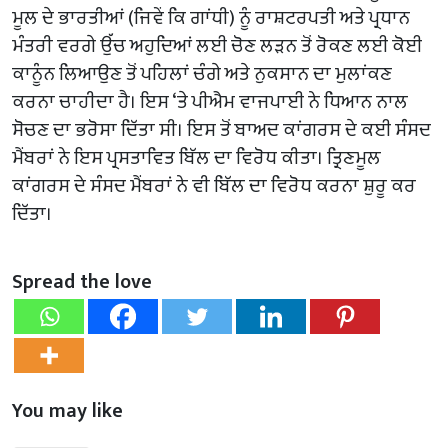
ਮੂਲ ਦੇ ਭਾਰਤੀਆਂ (ਜਿਵੇਂ ਕਿ ਗਾਂਧੀ) ਨੂੰ ਰਾਸ਼ਟਰਪਤੀ ਅਤੇ ਪ੍ਰਧਾਨ
ਮੰਤਰੀ ਵਰਗੇ ਉੱਚ ਅਹੁਦਿਆਂ ਲਈ ਚੋਣ ਲੜਨ ਤੋਂ ਰੋਕਣ ਲਈ ਕੋਈ
ਕਾਨੂੰਨ ਲਿਆਉਣ ਤੋਂ ਪਹਿਲਾਂ ਚੰਗੇ ਅਤੇ ਨੁਕਸਾਨ ਦਾ ਮੁਲਾਂਕਣ
ਕਰਨਾ ਚਾਹੀਦਾ ਹੈ। ਇਸ ‘ਤੇ ਪੀਐਮ ਵਾਜਪਾਈ ਨੇ ਧਿਆਨ ਨਾਲ
ਸੋਚਣ ਦਾ ਭਰੋਸਾ ਦਿੱਤਾ ਸੀ। ਇਸ ਤੋਂ ਬਾਅਦ ਕਾਂਗਰਸ ਦੇ ਕਈ ਸੰਸਦ
ਮੈਂਬਰਾਂ ਨੇ ਇਸ ਪ੍ਰਸਤਾਵਿਤ ਬਿੱਲ ਦਾ ਵਿਰੋਧ ਕੀਤਾ। ਤ੍ਰਿਣਮੂਲ
ਕਾਂਗਰਸ ਦੇ ਸੰਸਦ ਮੈਂਬਰਾਂ ਨੇ ਵੀ ਬਿੱਲ ਦਾ ਵਿਰੋਧ ਕਰਨਾ ਸ਼ੁਰੂ ਕਰ
ਦਿੱਤਾ।
Spread the love
You may like