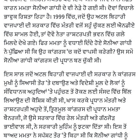
ਕਾਰਨ ਮਮਤਾ ਸੋਨੀਆ ਗਾਂਧੀ ਦੇ ਵੀ ਨੇੜੇ ਹੋ ਗਈ ਸੀ। ਦੋਵਾਂ ਵਿਚਾਲੇ
ਭਾਵੁਕ ਰਿਸ਼ਤਾ ਰਿਹਾ ਹੈ। 1999 ਵਿੱਚ, ਜਦੋਂ ਉਹ ਅਟਲ ਬਿਹਾਰੀ
ਵਾਜਪਾਈ ਦੀ ਸਰਕਾਰ ਵਿੱਚ ਮੰਤਰੀ ਵਜੋਂ ਸਹੁੰ ਚੁੱਕਣ ਲਈ ਐਨਡੀਏ
ਵਿੱਚ ਸ਼ਾਮਲ ਹੋਈ, ਤਾਂ ਦੋਵੇਂ ਨੇਤਾ ਰਾਸ਼ਟਰਪਤੀ ਭਵਨ ਵਿੱਚ ਗਲੇ
ਮਿਲਦੇ ਦੇਖੇ ਗਏ। ਫਿਰ ਮਮਤਾ ਨੂੰ ਵਧਾਈ ਦਿੰਦੇ ਹੋਏ ਸੋਨੀਆ ਗਾਂਧੀ
ਨੇ ਪੁੱਛਿਆ ਸੀ ਕਿ ਉਹ ਕਾਂਗਰਸ ‘ਚ ਕਦੋਂ ਵਾਪਸੀ ਕਰੇਗੀ? ਉਸ ਸਮੇਂ
ਸੋਨੀਆ ਗਾਂਧੀ ਕਾਂਗਰਸ ਦੀ ਪ੍ਰਧਾਨ ਬਣ ਚੁੱਕੀ ਸੀ।
ਇਸ ਸਾਲ ਜਦੋਂ ਅਟਲ ਬਿਹਾਰੀ ਵਾਜਪਾਈ ਦੀ ਸਰਕਾਰ ਨੇ ਕਾਂਗਰਸ
ਮੁਖੀ ਨੂੰ ਸਿਆਸੀ ਤੌਰ ‘ਤੇ ਦਬਾਉਣ ਅਤੇ ਵਿਦੇਸ਼ੀ ਮੂਲ ਦੇ ਲੋਕਾਂ ਨੂੰ
ਸੰਵਿਧਾਨਕ ਅਹੁਦਿਆਂ ‘ਤੇ ਪਹੁੰਚਣ ਤੋਂ ਰੋਕਣ ਲਈ ਸੰਸਦ ਵਿੱਚ ਬਿੱਲ
ਲਿਆਉਣ ਦੀ ਕੋਸ਼ਿਸ਼ ਕੀਤੀ ਸੀ, ਖਾਸ ਕਰਕੇ ਪ੍ਰਧਾਨ ਮੰਤਰੀ ਅਤੇ
ਰਾਸ਼ਟਰਪਤੀ ਅਹੁਦੇ ਤੋਂ, ਤ੍ਰਿਣਮੂਲ ਕਾਂਗਰਸ ਦੀ ਪ੍ਰਧਾਨ ਮਮਤਾ
ਬੈਨਰਜੀ, ਜੋ ਉਸੇ ਸਰਕਾਰ ਵਿੱਚ ਰੇਲ ਮੰਤਰੀ ਅਤੇ ਗੱਠਜੋੜ
ਭਾਈਵਾਲ ਸੀ, ਨੇ ਸਰਕਾਰੀ ਮੁਹਿੰਮ ਨੂੰ ਝਟਕਾ ਦਿੱਤਾ ਸੀ। ਇਸ ਤੋਂ
ਬਾਅਦ ਮਮਤਾ ਨੇ ਸਪੱਸ਼ਟ ਤੌਰ ‘ਤੇ ਕਿਹਾ ਸੀ ਕਿ ਸੋਨੀਆ ਗਾਂਧੀ ਨੂੰ