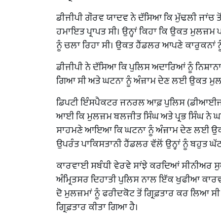
ਡੀਜੀਪੀ ਗੌਰਵ ਯਾਦਵ ਨੇ ਦੱਸਿਆ ਕਿ ਮੁੱਢਲੀ ਜਾਂਚ 
ਹਮਾਇਤ ਪ੍ਰਾਪਤ ਸੀ। ਉਨ੍ਹਾਂ ਕਿਹਾ ਕਿ ਉਕਤ ਮੁਲਜ਼ਮ 
ਨੂੰ ਚਲਾ ਰਿਹਾ ਸੀ। ਉਕਤ ਹੈਂਡਲਰ ਆਪਣੇ ਕਾਰੁਕਨਾਂ ਨੂ
ਡੀਜੀਪੀ ਨੇ ਦੱਸਿਆ ਕਿ ਪੁਲਿਸ ਅਦਾਰਿਆਂ ਨੂੰ ਨਿਸ਼ਾਨ
ਗਿਆ ਸੀ ਅਤੇ ਘਟਨਾ ਨੂੰ ਅੰਜ਼ਾਮ ਦੇਣ ਲਈ ਉਕਤ ਮੁਲਜ਼ਮਾਂ
ਡਿਪਟੀ ਇੰਸਪੈਕਟਰ ਜਨਰਲ ਆਫ਼ ਪੁਲਿਸ (ਡੀਆਈਜੀ) 
ਆਈ ਕਿ ਮੁਲਜ਼ਮ ਬਲਜੀਤ ਸਿੰਘ ਅਤੇ ਪ੍ਰਭ ਸਿੰਘ ਨੇ ਘਰਿ
ਸਾਹਮਣੇ ਆਇਆ ਕਿ ਘਟਨਾ ਨੂੰ ਅੰਜ਼ਾਮ ਦੇਣ ਲਈ ਉਕਤ 
ਉਪਰੰਤ ਪਾਕਿਸਤਾਨੀ ਹੈਂਡਲਰ ਵੱਲੋਂ ਉਨ੍ਹਾਂ ਨੂੰ ਬਹੁਤ ਘੱਟ
ਕਾਰਵਾਈ ਸਬੰਧੀ ਵੇਰਵੇ ਸਾਂਝੇ ਕਰਦਿਆਂ ਸੀਨੀਅਰ ਸੁ
ਅੰਮ੍ਰਿਤਸਰ ਦਿਹਾਤੀ ਪੁਲਿਸ ਨਾਲ ਇੱਕ ਖੁਫੀਆ ਕਾਰਵਾਈ 
ਦੋ ਮੁਲਜ਼ਮਾਂ ਨੂੰ ਫਰੀਦਕੋਟ ਤੋਂ ਗ੍ਰਿਫ਼ਤਾਰ ਕਰ ਲਿਆ ਸ
ਗ੍ਰਿਫ਼ਤਾਰ ਕੀਤਾ ਗਿਆ ਹੈ।