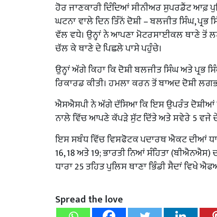
ਹੋਰ ਜਾਣਕਾਰੀ ਦਿੰਦਿਆਂ ਸੀਨੀਅਰ ਸੁਪਰਡੈਂਟ ਆਫ਼ ਪੁ
ਘਟਨਾ ਵਾਲੇ ਦਿਨ ਤਿੰਨੋਂ ਦੋਸ਼ੀ – ਬਲਜੀਤ ਸਿੰਘ, ਪ੍ਰਭ
ਵੱਲ ਵਧੇ। ਉਨ੍ਹਾਂ ਨੇ ਆਪਣਾ ਮੋਟਰਸਾਈਕਲ ਥਾਣੇ ਤੋਂ ਲਗਭ
ਚੱਲ ਕੇ ਥਾਣੇ ਦੇ ਪਿਛਲੇ ਪਾਸੇ ਪਹੁੰਚੇ।
ਉਨ੍ਹਾਂ ਅੱਗੇ ਕਿਹਾ ਕਿ ਦੋਸ਼ੀ ਬਲਜੀਤ ਸਿੰਘ ਅਤੇ ਪ੍ਰਭ ਸਿੰ
ਰਿਕਾਰਡ ਕੀਤੀ। ਹਮਲਾ ਕਰਨ ਤੋਂ ਬਾਅਦ ਦੋਸ਼ੀ ਲਗਭਗ ਤਿ
ਐਸਐਸਪੀ ਨੇ ਅੱਗੇ ਦੱਸਿਆ ਕਿ ਇਸ ਉਪਰੰਤ ਦੋਸ਼ੀਆਂ
ਨਾਲੇ ਵਿੱਚ ਆਪਣੇ ਕੱਪੜੇ ਸੁੱਟ ਦਿੱਤੇ ਅਤੇ ਸਵੇਰੇ 5 ਵ
ਇਸ ਸਬੰਧ ਵਿੱਚ ਵਿਸਫੋਟਕ ਪਦਾਰਥ ਐਕਟ ਦੀਆਂ ਧਾਰਾਵਾ
16, 18 ਅਤੇ 19; ਭਾਰਤੀ ਨਿਆਂ ਸੰਹਿਤਾ (ਬੀਐਨਐਸ) ਦੀ
ਧਾਰਾ 25 ਤਹਿਤ ਪੁਲਿਸ ਥਾਣਾ ਭਿੰਡੀ ਸੈਦਾਂ ਵਿਖੇ 
Spread the love