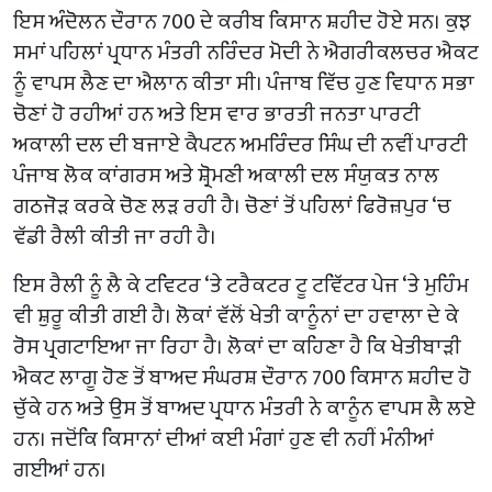
ਇਸ ਅੰਦੋਲਨ ਦੌਰਾਨ 700 ਦੇ ਕਰੀਬ ਕਿਸਾਨ ਸ਼ਹੀਦ ਹੋਏ ਸਨ। ਕੁਝ
ਸਮਾਂ ਪਹਿਲਾਂ ਪ੍ਰਧਾਨ ਮੰਤਰੀ ਨਰਿੰਦਰ ਮੋਦੀ ਨੇ ਐਗਰੀਕਲਚਰ ਐਕਟ
ਨੂੰ ਵਾਪਸ ਲੈਣ ਦਾ ਐਲਾਨ ਕੀਤਾ ਸੀ। ਪੰਜਾਬ ਵਿੱਚ ਹੁਣ ਵਿਧਾਨ ਸਭਾ
ਚੋਣਾਂ ਹੋ ਰਹੀਆਂ ਹਨ ਅਤੇ ਇਸ ਵਾਰ ਭਾਰਤੀ ਜਨਤਾ ਪਾਰਟੀ
ਅਕਾਲੀ ਦਲ ਦੀ ਬਜਾਏ ਕੈਪਟਨ ਅਮਰਿੰਦਰ ਸਿੰਘ ਦੀ ਨਵੀਂ ਪਾਰਟੀ
ਪੰਜਾਬ ਲੋਕ ਕਾਂਗਰਸ ਅਤੇ ਸ਼੍ਰੋਮਣੀ ਅਕਾਲੀ ਦਲ ਸੰਯੁਕਤ ਨਾਲ
ਗਠਜੋੜ ਕਰਕੇ ਚੋਣ ਲੜ ਰਹੀ ਹੈ। ਚੋਣਾਂ ਤੋਂ ਪਹਿਲਾਂ ਫਿਰੋਜ਼ਪੁਰ ‘ਚ
ਵੱਡੀ ਰੈਲੀ ਕੀਤੀ ਜਾ ਰਹੀ ਹੈ।
ਇਸ ਰੈਲੀ ਨੂੰ ਲੈ ਕੇ ਟਵਿਟਰ ‘ਤੇ ਟਰੈਕਟਰ ਟੂ ਟਵਿੱਟਰ ਪੇਜ ‘ਤੇ ਮੁਹਿੰਮ
ਵੀ ਸ਼ੁਰੂ ਕੀਤੀ ਗਈ ਹੈ। ਲੋਕਾਂ ਵੱਲੋਂ ਖੇਤੀ ਕਾਨੂੰਨਾਂ ਦਾ ਹਵਾਲਾ ਦੇ ਕੇ
ਰੋਸ ਪ੍ਰਗਟਾਇਆ ਜਾ ਰਿਹਾ ਹੈ। ਲੋਕਾਂ ਦਾ ਕਹਿਣਾ ਹੈ ਕਿ ਖੇਤੀਬਾੜੀ
ਐਕਟ ਲਾਗੂ ਹੋਣ ਤੋਂ ਬਾਅਦ ਸੰਘਰਸ਼ ਦੌਰਾਨ 700 ਕਿਸਾਨ ਸ਼ਹੀਦ ਹੋ
ਚੁੱਕੇ ਹਨ ਅਤੇ ਉਸ ਤੋਂ ਬਾਅਦ ਪ੍ਰਧਾਨ ਮੰਤਰੀ ਨੇ ਕਾਨੂੰਨ ਵਾਪਸ ਲੈ ਲਏ
ਹਨ। ਜਦੋਂਕਿ ਕਿਸਾਨਾਂ ਦੀਆਂ ਕਈ ਮੰਗਾਂ ਹੁਣ ਵੀ ਨਹੀਂ ਮੰਨੀਆਂ
ਗਈਆਂ ਹਨ।