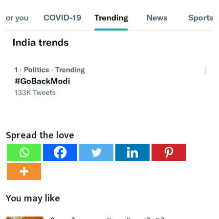
Spread the love
You may like