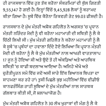
ਹੀ ਰਾਜਸਥਾਨ ਵਿੱਚ ਹੁਣ ਤੱਕ ਕਰੋਨਾ ਸੰਕਰਮਿਤਾਂ ਦੀ ਕੁੱਲ ਗਿਣਤੀ
9,55,147 ਹੋ ਗਈ ਹੈ। ਇਨ੍ਹਾਂ ਵਿੱਚੋਂ 9,45,928 ਲੋਕਾਂ ਨੂੰ ਬਰਾਮਦ
ਕੀਤਾ ਗਿਆ ਹੈ। ਸੂਬੇ ਵਿੱਚ ਕੋਰੋਨਾ ਰਿਕਵਰੀ ਰੇਟ 99.03 ਫੀਸਦੀ ਹੈ।
ਰਾਜਸਥਾਨ ਦੇ ਮੁੱਖ ਮੰਤਰੀ ਅਸ਼ੋਕ ਗਹਿਲੋਤ ਨੇ ਅਗਸਤ ‘ਚ ਪ੍ਰਧਾਨ
ਮੰਤਰੀ ਨਰਿੰਦਰ ਮੋਦੀ ਨੂੰ ਵੀ ਕਰੋਨਾ ਮਹਾਮਾਰੀ ਦੀ ਸਥਿਤੀ ਨੂੰ ਲੈ ਕੇ
ਚਿੱਠੀ ਲਿਖੀ ਸੀ । ਮੁੱਖ ਮੰਤਰੀ ਗਹਿਲੋਤ ਨੇ ਕਰੋਨਾ ਮਹਾਮਾਰੀ ਨੂੰ ਲੈ
ਕੇ ਸੂਬੇ ‘ਚ ਪ੍ਰਬੰਧਾਂ ਦਾ ਹਵਾਲਾ ਦਿੰਦੇ ਹੋਏ ਲਿਖਿਆ ਕਿ ਪ੍ਰਧਾਨ ਮੰਤਰੀ
ਮੋਦੀ ਦੀ ਕਰੋਨਾ ਨੂੰ ਲੈ ਕੇ ਮੁੱਖ ਮੰਤਰੀਆਂ ਨਾਲ ਆਖਰੀ ਵਾਰਤਾਲਾਪ
17 ਜੂਨ ਨੂੰ ਹੋਇਆ ਸੀ ਅਤੇ ਉਦੋਂ ਤੋਂ ਹੀ ਅੰਕੜਿਆਂ ਅਤੇ ਆਰਥਿਕ
ਸਥਿਤੀ ‘ਚ ਕਾਫੀ ਬਦਲਾਅ ਆਇਆ ਹੈ। ​ਅਜਿਹੇ ਔਖੇ ਅਤੇ
ਚੁਣੌਤੀਪੂਰਨ ਸਮੇਂ ਵਿੱਚ ਜਦੋਂ ਅਸੀਂ ਸਾਰੇ ਇੱਕ ਭਿਆਨਕ ਬਿਪਤਾ ਦਾ
ਸਾਹਮਣਾ ਕਰ ਰਹੇ ਹਾਂ। ਤੁਸੀਂ ਪਿਛਲੇ ਕੁਝ ਮਹੀਨਿਆਂ ਵਿੱਚ ਵੀਡੀਓ
ਕਾਨਫਰੰਸਿੰਗ ਰਾਹੀਂ ਸੂਬਿਆਂ ਦੇ ਮੁੱਖ ਮੰਤਰੀਆਂ ਨਾਲ ਸਾਰਥਕ
ਗੱਲਬਾਤ ਕੀਤੀ ਸੀ, ਜੋ ਸ਼ਲਾਘਾਯੋਗ ਹੈ।
ਮੁੱਖ ਮੰਤਰੀ ਅਸ਼ੋਕ ਗਹਿਲੋਤ ਨੇ 30 ਲੱਖ ਖੁਰਾਕਾਂ ਦੀ ਮੰਗ ਨੂੰ ਲੈ ਕੇ