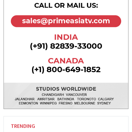
TRENDING