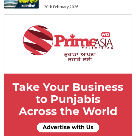
20th February 2026