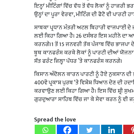
ਇਨ੍ਹਾਂ ਮੀਟਿੰਗਾਂ ਵਿੱਚ ਵੱਧ ਤੋਂ ਵੱਧ ਲੋਕਾਂ ਨੂੰ ਹਾਜ਼ਰ
ਉਨ੍ਹਾਂ ਦਾ ਪੂਰਾ ਵੇਰਵਾ, ਮੀਟਿੰਗ ਦੀ ਫੋਟੋ ਵੀ ਪਾਰਟੀ ਹ
ਸਾਬਕਾ ਪ੍ਰਧਾਨ ਮੰਤਰੀ ਅਟਲ ਬਿਹਾਰੀ ਵਾਜਪਾਈ ਦੇ
ਲਈ ਕਿਹਾ ਗਿਆ ਹੈ। 26 ਦਸੰਬਰ ਇਸ ਮਹੀਨੇ ਦਾ ਆਖਰ
ਕਰਨਗੇ।1 ਤੋਂ 15 ਜਨਵਰੀ ਤੱਕ ਪੰਜਾਬ ਵਿੱਚ ਭਾਜਪਾ ਦੇ 
ਬੂਥ ਕਾਨਫਰੰਸ ਕਰਕੇ ਲੋਕਾਂ ਨੂੰ ਪਾਰਟੀ ਦੀਆਂ ਯੋਜਨ
ਸੱਤ ਫਰੰਟ ਜ਼ਿਲ੍ਹਾ ਪੱਧਰ ’ਤੇ ਕਾਨਫਰੰਸ ਕਰਨਗੇ।
ਕਿਸਾਨ ਅੰਦੋਲਨ ਕਾਰਨ ਪਾਰਟੀ ਨੂੰ ਹੋਏ ਨੁਕਸਾਨ ਦੀ 
400ਵੇਂ ਪ੍ਰਕਾਸ਼ ਪੁਰਬ ‘ਤੇ ਵਿਸ਼ੇਸ਼ ਧਿਆਨ ਦੇਣ ਦੀ
ਕਰਵਾਉਣ ਲਈ ਕਿਹਾ ਗਿਆ ਹੈ। ਇਸ ਵਿੱਚ ਸ਼੍ਰੀ ਸੁਖਮ
ਗੁਰਦੁਆਰਾ ਸਾਹਿਬ ਵਿੱਚ ਜਾ ਕੇ ਸੇਵਾ ਕਰਨ ਨੂੰ ਵੀ ਜ
Spread the love