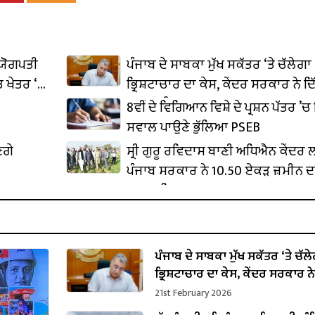
ਦਯੋਗਪਤੀ
ਪੰਜਾਬ ਦੇ ਸਾਬਕਾ ਮੁੱਖ ਸਕੱਤਰ ‘ਤੇ ਚੱਲੇਗਾ
 ਖੇਤਰ ‘ਚ
ਭ੍ਰਿਸ਼ਟਾਚਾਰ ਦਾ ਕੇਸ, ਕੇਂਦਰ ਸਰਕਾਰ ਨੇ ਦਿ
ਪ੍ਰਵਾਨਗੀ
8ਵੀਂ ਦੇ ਵਿਗਿਆਨ ਵਿਸ਼ੇ ਦੇ ਪ੍ਰਸ਼ਨ ਪੱਤਰ ’ਚ 
ਸਵਾਲ ਪਾਉਣੇ ਭੁੱਲਿਆ PSEB
ਣਗੇ
ਸ੍ਰੀ ਗੁਰੂ ਰਵਿਦਾਸ ਬਾਣੀ ਅਧਿਐਨ ਕੇਂਦਰ
ਪੰਜਾਬ ਸਰਕਾਰ ਨੇ 10.50 ਏਕੜ ਜ਼ਮੀਨ ਦ
ਕਬਜ਼ਾ ਲਿਆ
ਪੰਜਾਬ ਦੇ ਸਾਬਕਾ ਮੁੱਖ ਸਕੱਤਰ ‘ਤੇ ਚੱਲ
ਭ੍ਰਿਸ਼ਟਾਚਾਰ ਦਾ ਕੇਸ, ਕੇਂਦਰ ਸਰਕਾਰ ਨੇ
ਪ੍ਰਵਾਨਗੀ
21st February 2026